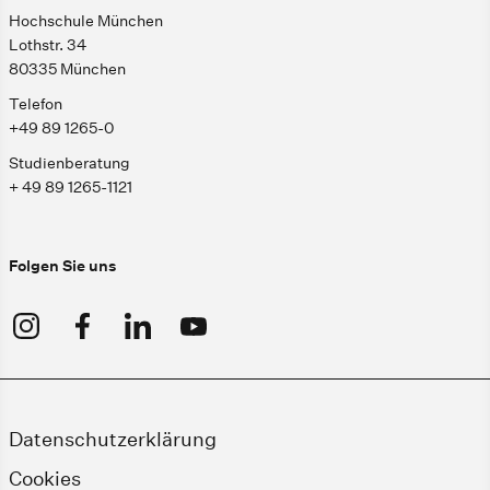
Hochschule München
Lothstr. 34
80335 München
Telefon
+49 89 1265-0
Studienberatung
+ 49 89 1265-1121
Folgen Sie uns
Datenschutzerklärung
Cookies