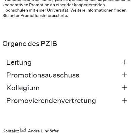
kooperativen Promotion an einer der kooperierenden
Hochschulen mit einer Universität. Weitere Informationen finden
Sie unter Promotionsinteressierte.
Organe des PZIB
Leitung
Promotionsausschuss
Kollegium
Promovierendenvertretung
Kontakt:
Andre Lindörfer