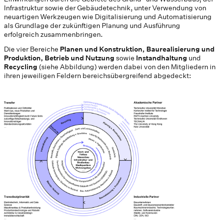
Infrastruktur sowie der Gebäudetechnik, unter Verwendung von
neuartigen Werkzeugen wie Digitalisierung und Automatisierung
als Grundlage der zukünftigen Planung und Ausführung
erfolgreich zusammenbringen.
Die vier Bereiche
Planen und Konstruktion, Baurealisierung und
Produktion, Betrieb und Nutzung
sowie
Instandhaltung
und
Recycling
(siehe Abbildung) werden dabei von den Mitgliedern in
ihren jeweiligen Feldern bereichsübergreifend abgedeckt: