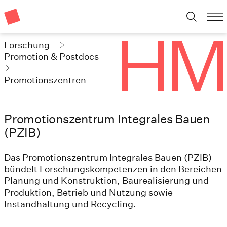
Forschung
Promotion & Postdocs
Promotionszentren
Promotionszentrum Integrales Bauen
(PZIB)
Das Promotionszentrum Integrales Bauen (PZIB)
bündelt Forschungskompetenzen in den Bereichen
Planung und Konstruktion, Baurealisierung und
Produktion, Betrieb und Nutzung sowie
Instandhaltung und Recycling.