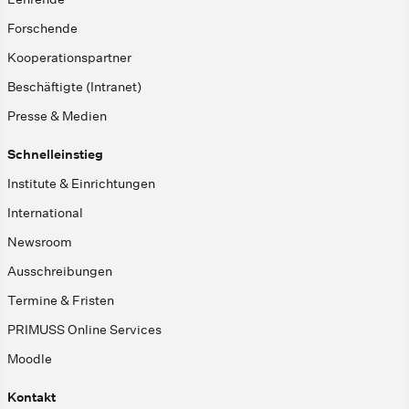
Forschende
Kooperationspartner
Beschäftigte (Intranet)
Presse & Medien
Schnelleinstieg
Institute & Einrichtungen
International
Newsroom
Ausschreibungen
Termine & Fristen
PRIMUSS Online Services
Moodle
Kontakt