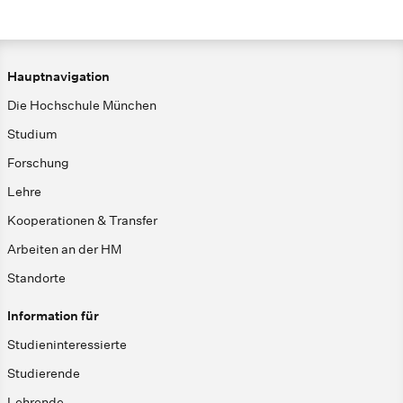
Hauptnavigation
Die Hochschule München
Studium
Forschung
Lehre
Kooperationen & Transfer
Arbeiten an der HM
Standorte
Information für
Studieninteressierte
Studierende
Lehrende