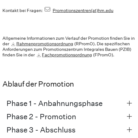
Kontakt bei Fragen:
Promotionszentren(at)hm.edu
Allgemeine Informationen zum Verlauf der Promotion finden Sie in
der
Rahmenpromotionsordnung
(RPromO). Die spezifischen
Anforderungen zum Promotionszentrum Integrales Bauen (PZIB)
finden Sie in der
Fachpromotionsordnung
(FPromO).
Ablauf der Promotion
Phase 1 - Anbahnungsphase
Phase 2 - Promotion
Phase 3 - Abschluss