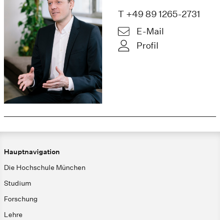
T +49 89 1265-2731
E-Mail
Profil
Hauptnavigation
Die Hochschule München
Studium
Forschung
Lehre