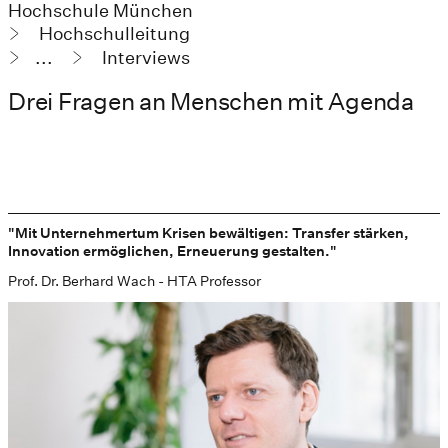
Hochschule München
Hochschulleitung
...
Interviews
Drei Fragen an Menschen mit Agenda
"Mit Unternehmertum Krisen bewältigen: Transfer stärken,
Innovation ermöglichen, Erneuerung gestalten."
Prof. Dr. Berhard Wach - HTA Professor