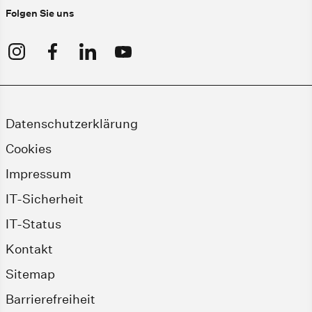
Folgen Sie uns
Datenschutzerklärung
Cookies
Impressum
IT-Sicherheit
IT-Status
Kontakt
Sitemap
Barrierefreiheit