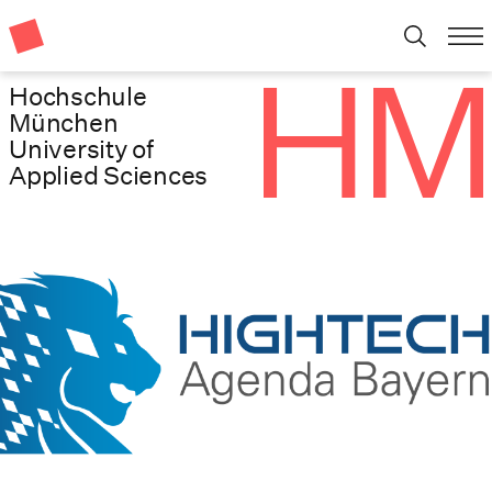
Hochschule
München
University of
Applied Sciences