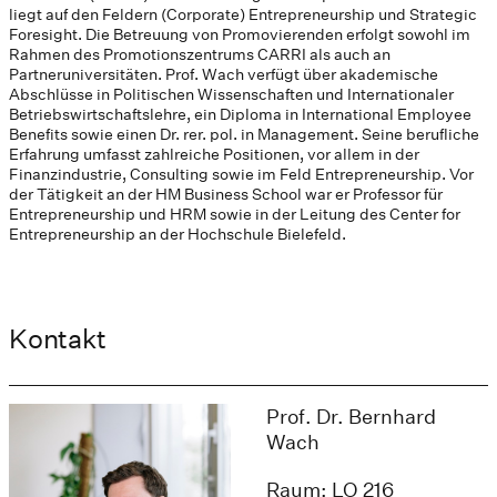
liegt auf den Feldern (Corporate) Entrepreneurship und Strategic
Foresight. Die Betreuung von Promovierenden erfolgt sowohl im
Rahmen des Promotionszentrums CARRI als auch an
Partneruniversitäten. Prof. Wach verfügt über akademische
Abschlüsse in Politischen Wissenschaften und Internationaler
Betriebswirtschaftslehre, ein Diploma in International Employee
Benefits sowie einen Dr. rer. pol. in Management. Seine berufliche
Erfahrung umfasst zahlreiche Positionen, vor allem in der
Finanzindustrie, Consulting sowie im Feld Entrepreneurship. Vor
der Tätigkeit an der HM Business School war er Professor für
Entrepreneurship und HRM sowie in der Leitung des Center for
Entrepreneurship an der Hochschule Bielefeld.
Kontakt
Prof. Dr. Bernhard
Wach
Raum: LO 216