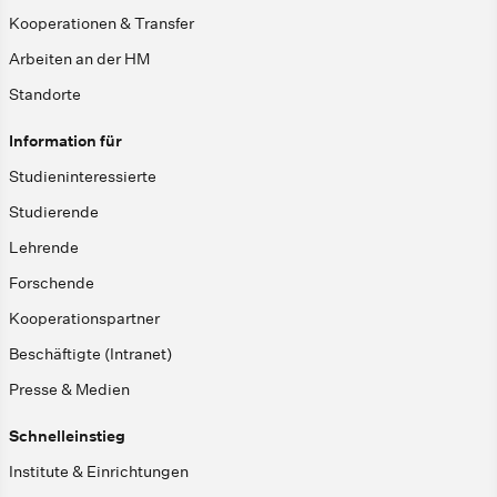
Kooperationen & Transfer
Arbeiten an der HM
Standorte
Information für
Studieninteressierte
Studierende
Lehrende
Forschende
Kooperationspartner
Beschäftigte (Intranet)
Presse & Medien
Schnelleinstieg
Institute & Einrichtungen