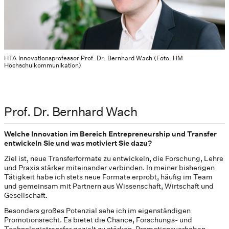
HTA Innovationsprofessor Prof. Dr. Bernhard Wach (Foto: HM
Hochschulkommunikation)
Prof. Dr. Bernhard Wach
Welche Innovation im Bereich Entrepreneurship und Transfer
entwickeln Sie und was motiviert Sie dazu?
Ziel ist, neue Transferformate zu entwickeln, die Forschung, Lehre
und Praxis stärker miteinander verbinden. In meiner bisherigen
Tätigkeit habe ich stets neue Formate erprobt, häufig im Team
und gemeinsam mit Partnern aus Wissenschaft, Wirtschaft und
Gesellschaft.
Besonders großes Potenzial sehe ich im eigenständigen
Promotionsrecht. Es bietet die Chance, Forschungs- und
Technologietransfer gezielt zu stärken. Promotionsvorhaben