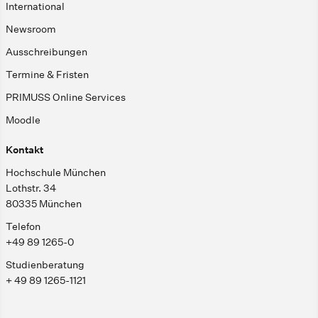
International
Newsroom
Ausschreibungen
Termine & Fristen
PRIMUSS Online Services
Moodle
Kontakt
Hochschule München
Lothstr. 34
80335 München
Telefon
+49 89 1265-0
Studienberatung
+ 49 89 1265-1121