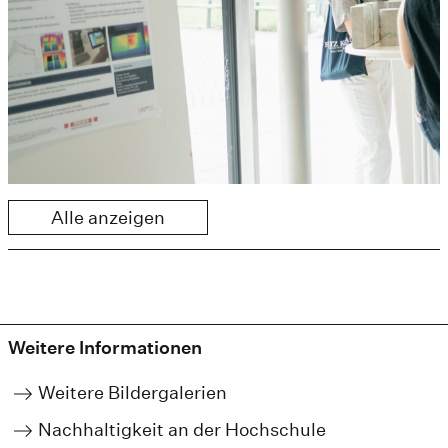
Alle anzeigen
Weitere Informationen
Weitere Bildergalerien
Nachhaltigkeit an der Hochschule