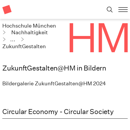
Hochschule München
Nachhaltigkeit
...
ZukunftGestalten
ZukunftGestalten@HM in Bildern
Bildergalerie ZukunftGestalten@HM 2024
Circular Economy - Circular Society