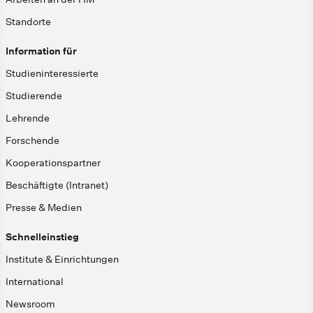
Standorte
Information für
Studieninteressierte
Studierende
Lehrende
Forschende
Kooperationspartner
Beschäftigte (Intranet)
Presse & Medien
Schnelleinstieg
Institute & Einrichtungen
International
Newsroom