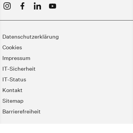
Datenschutzerklärung
Cookies
Impressum
IT-Sicherheit
IT-Status
Kontakt
Sitemap
Barrierefreiheit