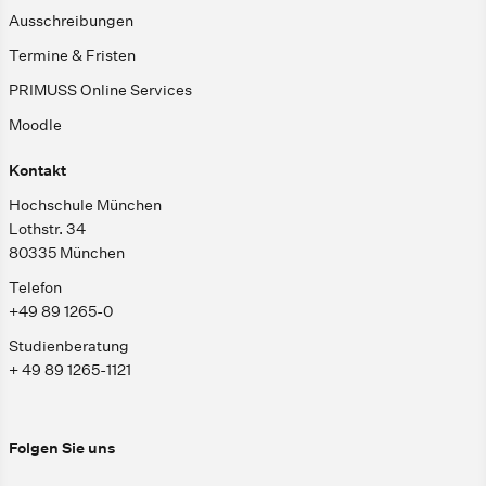
Ausschreibungen
Termine & Fristen
PRIMUSS Online Services
Moodle
Kontakt
Hochschule München
Lothstr. 34
80335 München
Telefon
+49 89 1265-0
Studienberatung
+ 49 89 1265-1121
Folgen Sie uns