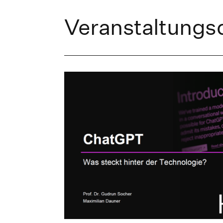
Veranstaltung