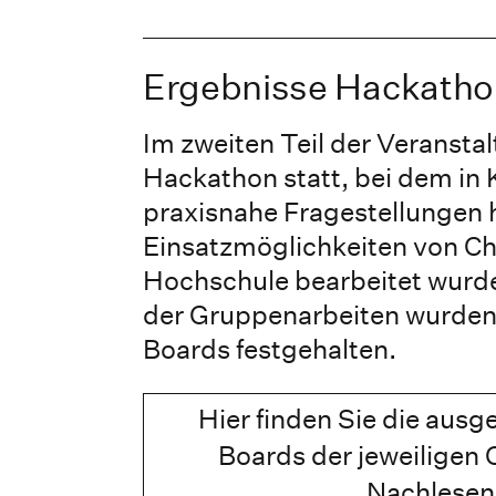
Ergebnisse Hackatho
Im zweiten Teil der Veranstal
Hackathon statt, bei dem in
praxisnahe Fragestellungen 
Einsatzmöglichkeiten von C
Hochschule bearbeitet wurde
der Gruppenarbeiten wurden
Boards festgehalten.
Hier finden Sie die ausg
Boards der jeweiligen
Nachlesen