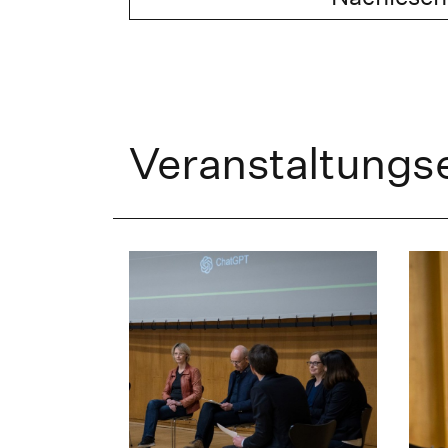
Veranstaltungs