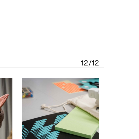
12/12