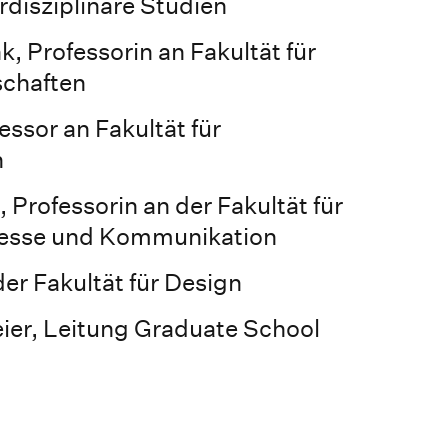
disziplinäre Studien
k, Professorin an Fakultät für
chaften
essor an Fakultät für
n
 Professorin an der Fakultät für
zesse und Kommunikation
der Fakultät für Design
ier, Leitung Graduate School