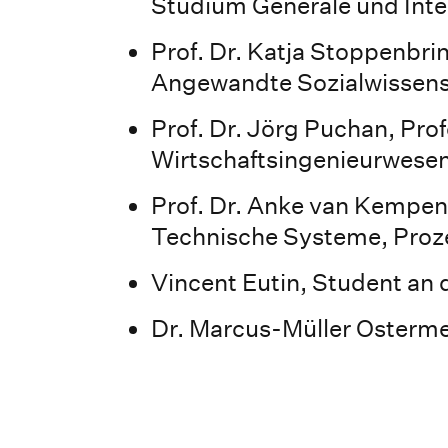
Studium Generale und Inter
Prof. Dr. Katja Stoppenbrin
Angewandte Sozialwissens
Prof. Dr. Jörg Puchan, Prof
Wirtschaftsingenieurwese
Prof. Dr. Anke van Kempen,
Technische Systeme, Pro
Vincent Eutin, Student an 
Dr. Marcus-Müller Osterme