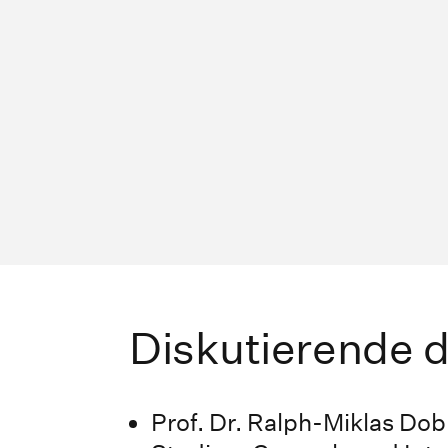
Diskutierende 
Prof. Dr. Ralph-Miklas Dobl