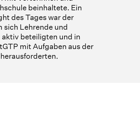
hschule beinhaltete. Ein
ght des Tages war der
 sich Lehrende und
aktiv beteiligten und in
tGTP mit Aufgaben aus der
herausforderten.