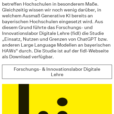
betreffen Hochschulen in besonderem Maße.
Gleichzeitig wissen wir noch wenig darüber, in
welchem Ausmaß Generative KI bereits an
bayerischen Hochschulen eingesetzt wird. Aus
diesem Grund führte das Forschungs- und
Innovationslabor Digitale Lehre (fidl) die Studie
„Einsatz, Nutzen und Grenzen von ChatGPT bzw.
anderen Large Language Modellen an bayerischen
HAWs“ durch. Die Studie ist auf der fidl-Webseite
als Download verfügbar.
Forschungs- & Innovationslabor Digitale
Lehre