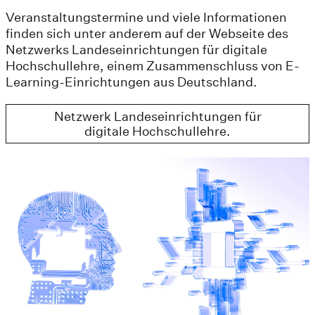
Veranstaltungstermine und viele Informationen
finden sich unter anderem auf der Webseite des
Netzwerks Landeseinrichtungen für digitale
Hochschullehre, einem Zusammenschluss von E-
Learning-Einrichtungen aus Deutschland.
Netzwerk Landeseinrichtungen für
digitale Hochschullehre.