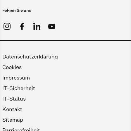
Folgen Sie uns
Datenschutzerklärung
Cookies
Impressum
IT-Sicherheit
IT-Status
Kontakt
Sitemap
Barrierefreiheit