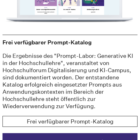
Frei verfügbarer Prompt-Katalog
Die Ergebnisse des "Prompt-Labor: Generative KI
in der Hochschullehre", veranstaltet von
Hochschulforum Digitalisierung und KI-Campus,
sind dokumentiert worden. Der entstandene
Katalog erfolgreich eingesetzter Prompts aus
Anwendungskontexten im Bereich der
Hochschullehre steht öffentlich zur
Wiederverwendung zur Verfügung.
Frei verfügbarer Prompt-Katalog