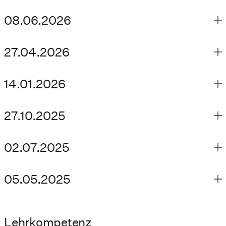
08.06.2026
27.04.2026
14.01.2026
27.10.2025
02.07.2025
05.05.2025
Lehrkompetenz