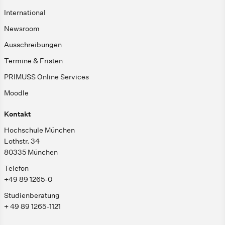
International
Newsroom
Ausschreibungen
Termine & Fristen
PRIMUSS Online Services
Moodle
Kontakt
Hochschule München
Lothstr. 34
80335 München
Telefon
+49 89 1265-0
Studienberatung
+ 49 89 1265-1121