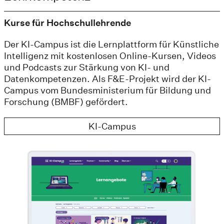
Kurse für Hochschullehrende
Der KI-Campus ist die Lernplattform für Künstliche
Intelligenz mit kostenlosen Online-Kursen, Videos
und Podcasts zur Stärkung von KI- und
Datenkompetenzen. Als F&E-Projekt wird der KI-
Campus vom Bundesministerium für Bildung und
Forschung (BMBF) gefördert.
KI-Campus