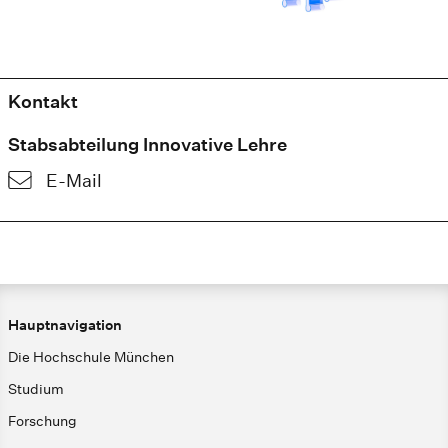
Kontakt
Stabsabteilung Innovative Lehre
E-Mail
Hauptnavigation
Die Hochschule München
Studium
Forschung