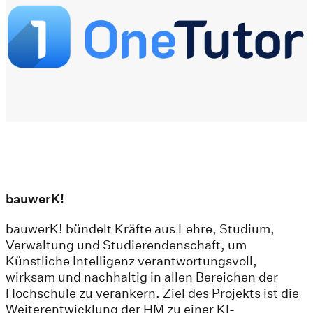
bauwerK!
bauwerK! bündelt Kräfte aus Lehre, Studium,
Verwaltung und Studierendenschaft, um
Künstliche Intelligenz verantwortungsvoll,
wirksam und nachhaltig in allen Bereichen der
Hochschule zu verankern. Ziel des Projekts ist die
Weiterentwicklung der HM zu einer KI-