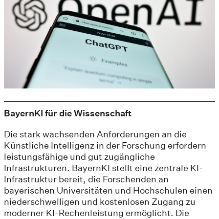
BayernKI für die Wissenschaft
Die stark wachsenden Anforderungen an die
Künstliche Intelligenz in der Forschung erfordern
leistungsfähige und gut zugängliche
Infrastrukturen. BayernKI stellt eine zentrale KI-
Infrastruktur bereit, die Forschenden an
bayerischen Universitäten und Hochschulen einen
niederschwelligen und kostenlosen Zugang zu
moderner KI-Rechenleistung ermöglicht. Die