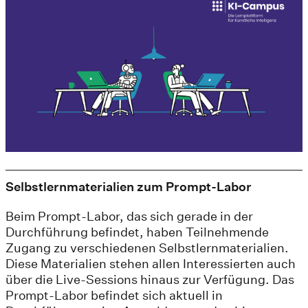
Selbstlernmaterialien zum Prompt-Labor
Beim Prompt-Labor, das sich gerade in der
Durchführung befindet, haben Teilnehmende
Zugang zu verschiedenen Selbstlernmaterialien.
Diese Materialien stehen allen Interessierten auch
über die Live-Sessions hinaus zur Verfügung. Das
Prompt-Labor befindet sich aktuell in