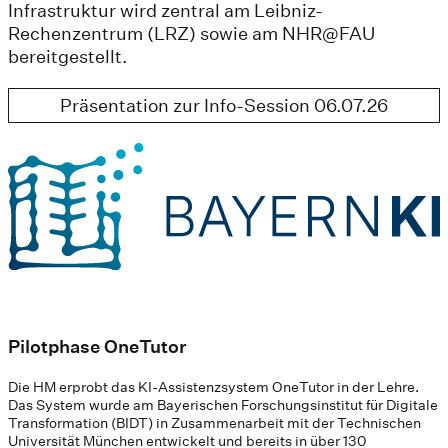
Infrastruktur wird zentral am Leibniz-
Rechenzentrum (LRZ) sowie am NHR@FAU
bereitgestellt.
Präsentation zur Info-Session 06.07.26
Pilotphase OneTutor
Die HM erprobt das KI-Assistenzsystem OneTutor in der Lehre.
Das System wurde am Bayerischen Forschungsinstitut für Digitale
Transformation (BIDT) in Zusammenarbeit mit der Technischen
Universität München entwickelt und bereits in über 130