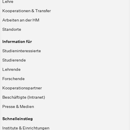
Lehre
Kooperationen & Transfer
Arbeiten an der HM
Standorte
Information für
Studieninteressierte
Studierende
Lehrende
Forschende
Kooperationspartner
Beschäftigte (Intranet)
Presse & Medien
Schnelleinstieg
Institute & Einrichtungen