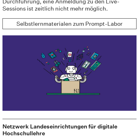
Durchführung, eine Anmeldung zu den Live-
Sessions ist zeitlich nicht mehr möglich.
Selbstlernmaterialen zum Prompt-Labor
Netzwerk Landeseinrichtungen für digitale
Hochschullehre