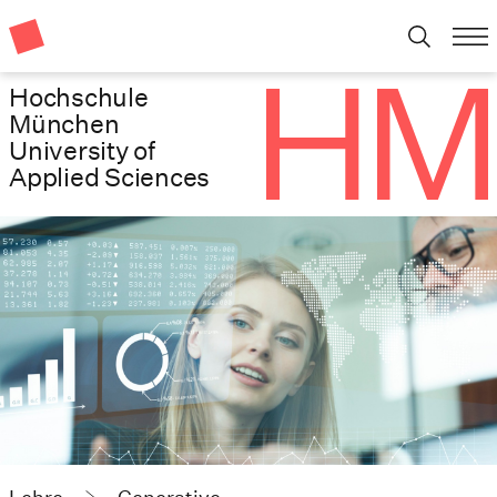
Hochschule
München
University of
Applied Sciences