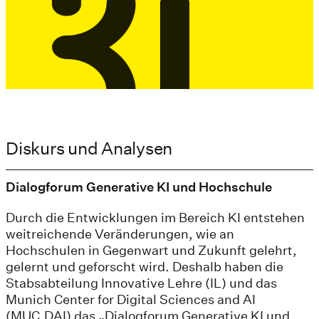
Diskurs und Analysen
Dialogforum Generative KI und Hochschule
Durch die Entwicklungen im Bereich KI entstehen
weitreichende Veränderungen, wie an
Hochschulen in Gegenwart und Zukunft gelehrt,
gelernt und geforscht wird. Deshalb haben die
Stabsabteilung Innovative Lehre (IL) und das
Munich Center for Digital Sciences and AI
(MUC.DAI) das „Dialogforum Generative KI und