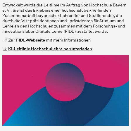
Entwickelt wurde die Leitlinie im Auftrag von Hochschule Bayern
e. V.. Sie ist das Ergebnis einer hochschulübergreifenden
Zusammenarbeit bayerischer Lehrender und Studierender, die
durch die Vizepräsidentinnen und -präsidenten für Studium und
Lehre an den Hochschulen zusammen mit dem Forschungs- und
Innovationslabor Digitale Lehre (FIDL) gestaltet wurde.
Zur FIDL-Webseite
mit mehr Informationen
KI-Leitlinie Hochschullehre herunterladen