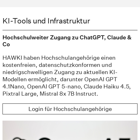
KI-Tools und Infrastruktur
Hochschulweiter Zugang zu ChatGPT, Claude &
Co
HAWKI haben Hochschulangehörige einen
kostenfreien, datenschutzkonformen und
niedrigschwelligen Zugang zu aktuellen KI-
Modellen ermöglicht, darunter OpenAI GPT
4.1Nano, OpenAI GPT 5-nano, Claude Haiku 4.5,
Pixtral Large, Mistral 8x 7B Instruct.
Login für Hochschulangehörige