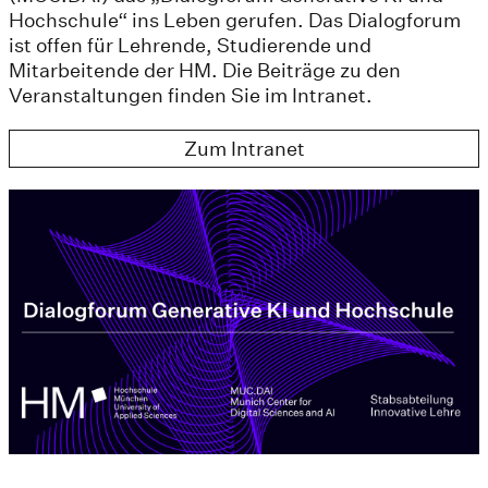
Hochschule“ ins Leben gerufen. Das Dialogforum
ist offen für Lehrende, Studierende und
Mitarbeitende der HM. Die Beiträge zu den
Veranstaltungen finden Sie im Intranet.
Zum Intranet