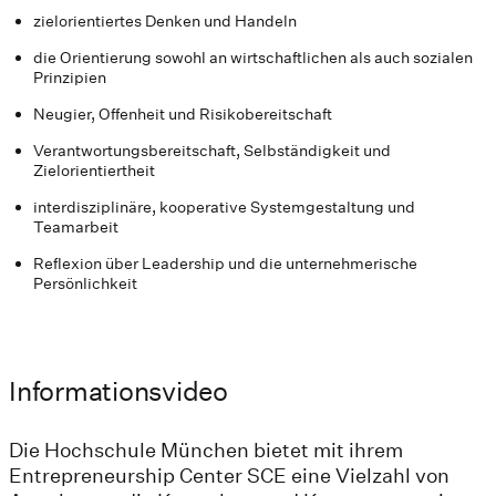
zielorientiertes Denken und Handeln
die Orientierung sowohl an wirtschaftlichen als auch sozialen
Prinzipien
Neugier, Offenheit und Risikobereitschaft
Verantwortungsbereitschaft, Selbständigkeit und
Zielorientiertheit
interdisziplinäre, kooperative Systemgestaltung und
Teamarbeit
Reflexion über Leadership und die unternehmerische
Persönlichkeit
Informationsvideo
Die Hochschule München bietet mit ihrem
Entrepreneurship Center SCE eine Vielzahl von