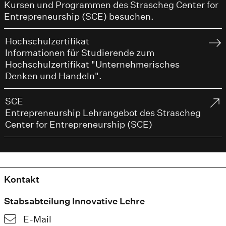
Kursen und Programmen des Strascheg Center for
Entrepreneurship (SCE) besuchen.
Hochschulzertifikat
Informationen für Studierende zum
Hochschulzertifikat "Unternehmerisches
Denken und Handeln".
SCE
Entrepreneurship Lehrangebot des Strascheg
Center for Entrepreneurship (SCE)
Kontakt
Stabsabteilung Innovative Lehre
E-Mail