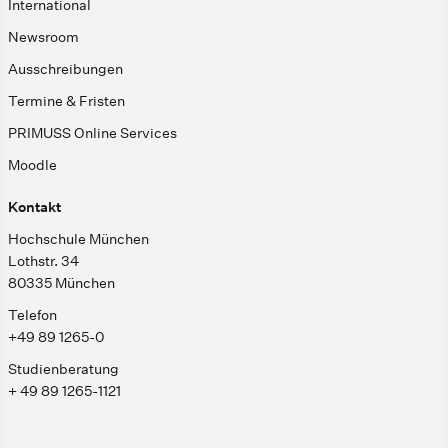
International
Newsroom
Ausschreibungen
Termine & Fristen
PRIMUSS Online Services
Moodle
Kontakt
Hochschule München
Lothstr. 34
80335 München
Telefon
+49 89 1265-0
Studienberatung
+ 49 89 1265-1121