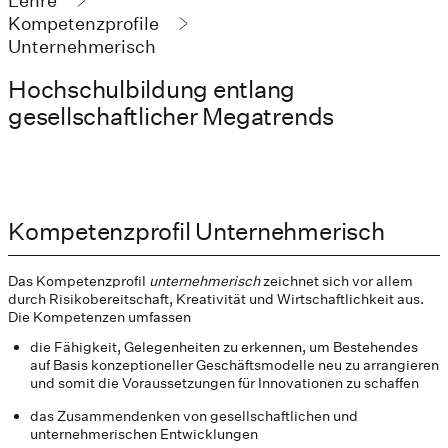
Lehre
Kompetenzprofile
Unternehmerisch
Hochschulbildung entlang
gesellschaftlicher Megatrends
Kompetenzprofil Unternehmerisch
Das Kompetenzprofil
unternehmerisch
zeichnet sich vor allem
durch Risikobereitschaft, Kreativität und Wirtschaftlichkeit aus.
Die Kompetenzen umfassen
die Fähigkeit, Gelegenheiten zu erkennen, um Bestehendes
auf Basis konzeptioneller Geschäftsmodelle neu zu arrangieren
und somit die Voraussetzungen für Innovationen zu schaffen
das Zusammendenken von gesellschaftlichen und
unternehmerischen Entwicklungen