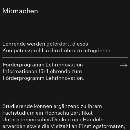
Mitmachen
Lehrende werden gefördert, dieses
Kompetenzprofil in ihre Lehre zu integrieren.
Förderprogramm Lehrinnovation
Informationen für Lehrende zum
Förderprogramm Lehrinnovation.
Studierende können ergänzend zu ihrem
Fachstudium ein Hochschulzertifikat
Unternehmerisches Denken und Handeln
erwerben sowie die Vielzahl an Einstiegsformaten,