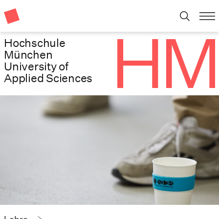
Hochschule
München
University of
Applied Sciences