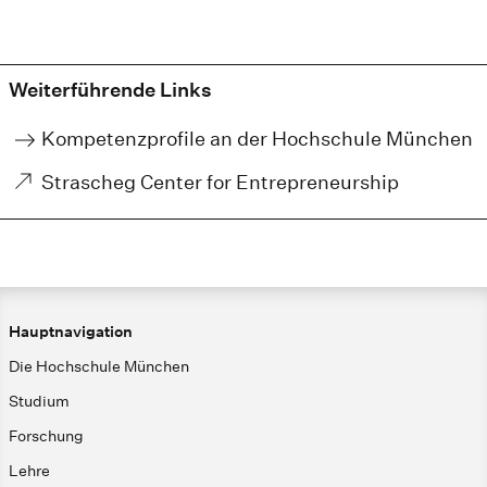
Weiterführende Links
Kompetenzprofile an der Hochschule München
Strascheg Center for Entrepreneurship
Hauptnavigation
Die Hochschule München
Studium
Forschung
Lehre