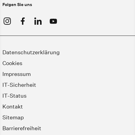
Folgen Sie uns
Datenschutzerklärung
Cookies
Impressum
IT-Sicherheit
IT-Status
Kontakt
Sitemap
Barrierefreiheit