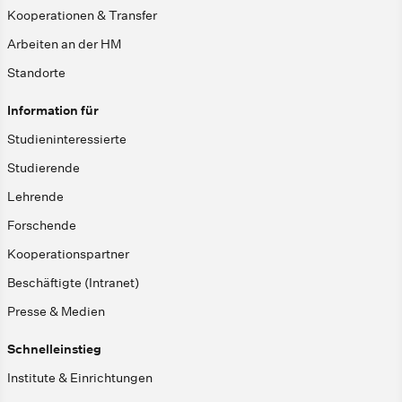
Kooperationen & Transfer
Arbeiten an der HM
Standorte
Information für
Studieninteressierte
Studierende
Lehrende
Forschende
Kooperationspartner
Beschäftigte (Intranet)
Presse & Medien
Schnelleinstieg
Institute & Einrichtungen