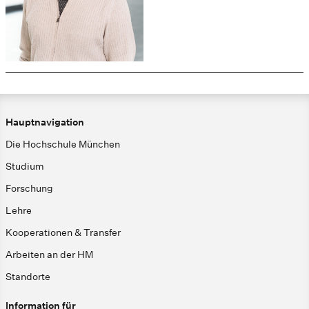
Hauptnavigation
Die Hochschule München
Studium
Forschung
Lehre
Kooperationen & Transfer
Arbeiten an der HM
Standorte
Information für