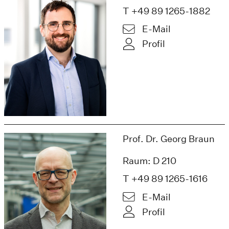
T +49 89 1265-1882
E-Mail
Profil
Prof. Dr. Georg Braun
Raum: D 210
T +49 89 1265-1616
E-Mail
Profil