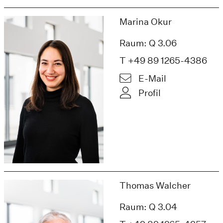
Marina Okur
Raum: Q 3.06
T +49 89 1265-4386
E-Mail
Profil
Thomas Walcher
Raum: Q 3.04