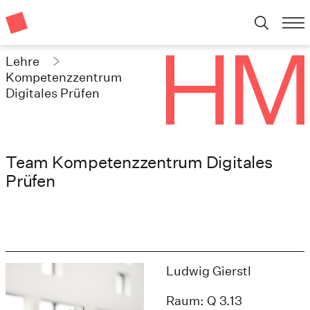
Lehre
Kompetenzzentrum
Digitales Prüfen
Team Kompetenzzentrum Digitales
Prüfen
Ludwig Gierstl
Raum: Q 3.13