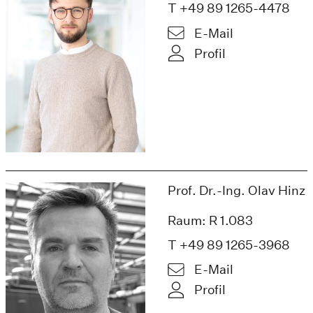
T +49 89 1265-4478
E-Mail
Profil
Prof. Dr.-Ing. Olav Hinz
Raum: R 1.083
T +49 89 1265-3968
E-Mail
Profil