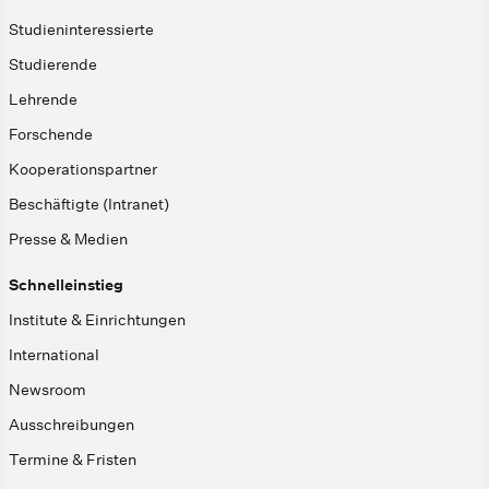
Studieninteressierte
Studierende
Lehrende
Forschende
Kooperationspartner
Beschäftigte (Intranet)
Presse & Medien
Schnelleinstieg
Institute & Einrichtungen
International
Newsroom
Ausschreibungen
Termine & Fristen