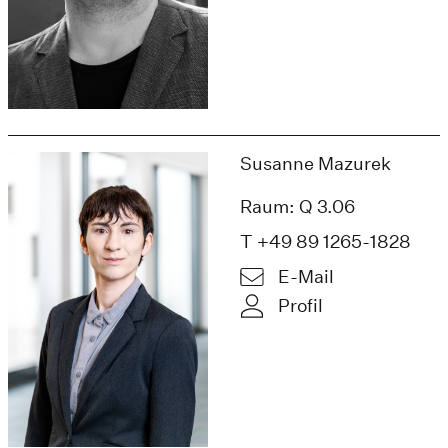
Susanne Mazurek
Raum: Q 3.06
T +49 89 1265-1828
E-Mail
Profil