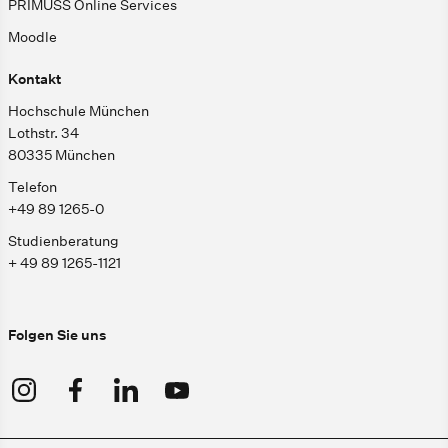
PRIMUSS Online Services
Moodle
Kontakt
Hochschule München
Lothstr. 34
80335 München
Telefon
+49 89 1265-0
Studienberatung
+ 49 89 1265-1121
Folgen Sie uns