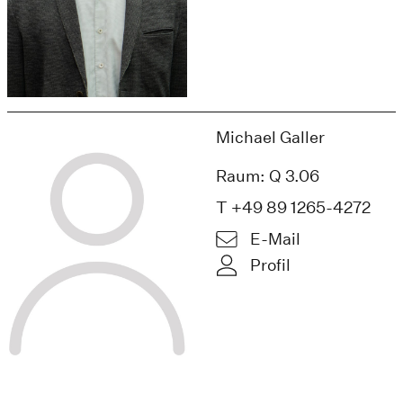
Michael Galler
Raum: Q 3.06
T +49 89 1265-4272
E-Mail
Profil