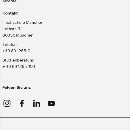
Moodle
Kontakt
Hochschule München
Lothstr. 34
80335 München
Telefon
+49 89 1265-0
Studienberatung
+ 49 89 1265-1121
Folgen Sie uns