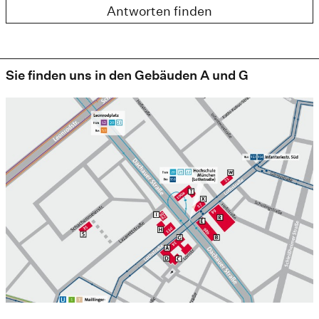
Antworten finden
Sie finden uns in den Gebäuden A und G