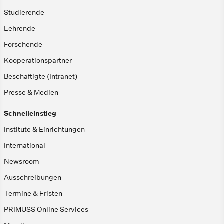
Studierende
Lehrende
Forschende
Kooperationspartner
Beschäftigte (Intranet)
Presse & Medien
Schnelleinstieg
Institute & Einrichtungen
International
Newsroom
Ausschreibungen
Termine & Fristen
PRIMUSS Online Services