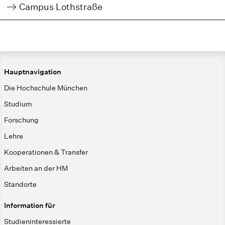
Campus Lothstraße
Hauptnavigation
Die Hochschule München
Studium
Forschung
Lehre
Kooperationen & Transfer
Arbeiten an der HM
Standorte
Information für
Studieninteressierte