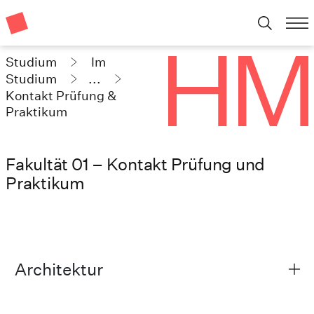
Studium
Im
Studium
...
Kontakt Prüfung &
Praktikum
Fakultät 01 – Kontakt Prüfung und
Praktikum
Architektur