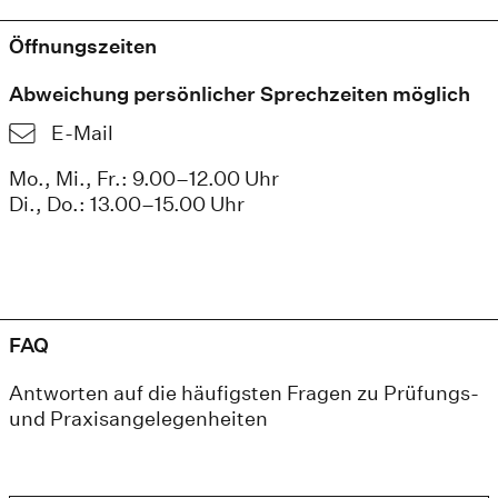
Öffnungszeiten
Abweichung persönlicher Sprechzeiten möglich
E-Mail
Mo., Mi., Fr.: 9.00–12.00 Uhr
Di., Do.: 13.00–15.00 Uhr
FAQ
Antworten auf die häufigsten Fragen zu Prüfungs-
und Praxisangelegenheiten