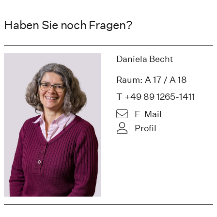
Haben Sie noch Fragen?
Daniela Becht
Raum: A 17 / A 18
T +49 89 1265-1411
E-Mail
Profil