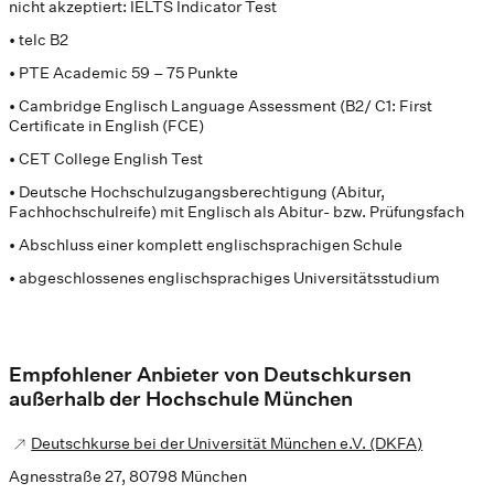
nicht akzeptiert: IELTS Indicator Test
• telc B2
• PTE Academic 59 – 75 Punkte
• Cambridge Englisch Language Assessment (B2/ C1: First
Certificate in English (FCE)
• CET College English Test
• Deutsche Hochschulzugangsberechtigung (Abitur,
Fachhochschulreife) mit Englisch als Abitur- bzw. Prüfungsfach
• Abschluss einer komplett englischsprachigen Schule
• abgeschlossenes englischsprachiges Universitätsstudium
Empfohlener Anbieter von Deutschkursen
außerhalb der Hochschule München
Deutschkurse bei der Universität München e.V. (DKFA)
Agnesstraße 27, 80798 München