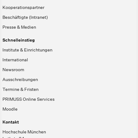
Kooperationspartner
Beschäftigte (Intranet)
Presse & Medien
Schnelleinstieg
Institute & Einrichtungen
International
Newsroom
Ausschreibungen
Termine & Fristen
PRIMUSS Online Services
Moodle
Kontakt
Hochschule München