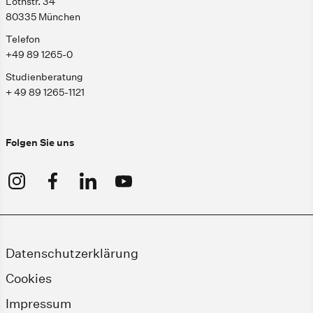
Lothstr. 34
80335 München
Telefon
+49 89 1265-0
Studienberatung
+ 49 89 1265-1121
Folgen Sie uns
Datenschutzerklärung
Cookies
Impressum