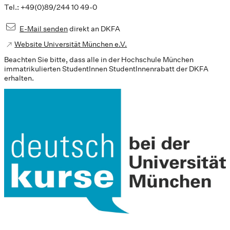
Tel.: +49(0)89/244 10 49-0
E-Mail senden
direkt an DKFA
Website Universität München e.V.
Beachten Sie bitte, dass alle in der Hochschule München
immatrikulierten StudentInnen StudentInnenrabatt der DKFA
erhalten.