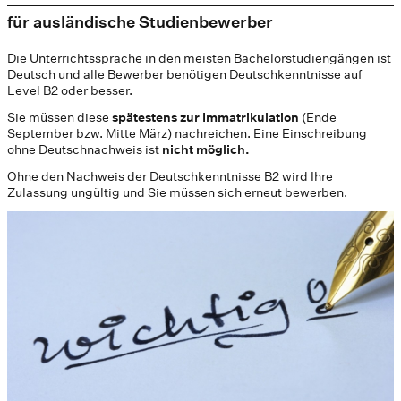
für ausländische Studienbewerber
Die Unterrichtssprache in den meisten Bachelorstudiengängen ist
Deutsch und alle Bewerber benötigen Deutschkenntnisse auf
Level B2 oder besser.
Sie müssen diese
spätestens zur Immatrikulation
(Ende
September bzw. Mitte März) nachreichen. Eine Einschreibung
ohne Deutschnachweis ist
nicht möglich.
Ohne den Nachweis der Deutschkenntnisse B2 wird Ihre
Zulassung ungültig und Sie müssen sich erneut bewerben.