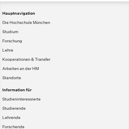
Hauptnavigation
Die Hochschule München
Studium
Forschung
Lehre
Kooperationen & Transfer
Arbeiten an der HM
Standorte
Information für
Studieninteressierte
Studierende
Lehrende
Forschende