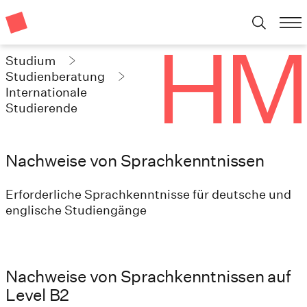
Studium
Studienberatung
Internationale
Studierende
Nachweise von Sprachkenntnissen
Erforderliche Sprachkenntnisse für deutsche und
englische Studiengänge
Nachweise von Sprachkenntnissen auf
Level B2