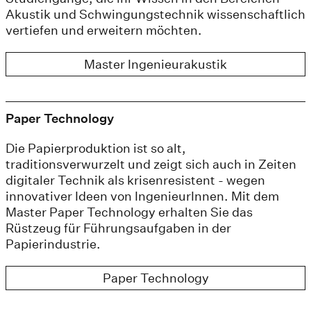
Akustik und Schwingungstechnik wissenschaftlich
vertiefen und erweitern möchten.
Master Ingenieurakustik
Paper Technology
Die Papierproduktion ist so alt,
traditionsverwurzelt und zeigt sich auch in Zeiten
digitaler Technik als krisenresistent - wegen
innovativer Ideen von IngenieurInnen. Mit dem
Master Paper Technology erhalten Sie das
Rüstzeug für Führungsaufgaben in der
Papierindustrie.
Paper Technology