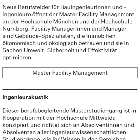
Neue Berufsfelder für Bauingenieurinnen und -
ingenieure öffnet der Master Facility Management
an der Hochschule München und der Hochschule
Nürnberg. Facility Managerinnen und Manager
sind Gebäude-Spezialisten, die Immobilien
ökomomisch und ökologisch betreuen und sie in
Sachen Umwelt, Sicherheit und Effektivität
optimieren.
Master Facility Management
Ingenieurakustik
Dieser berufsbegleitende Masterstudiengang ist in
Kooperation mit der Hochschule Mittweida
konzipiert und richtet sich an Absolventinnen und
Absolventen aller ingenieurwissenschaftlichen
Studiengänge, die ihr Wissen in den Bereichen