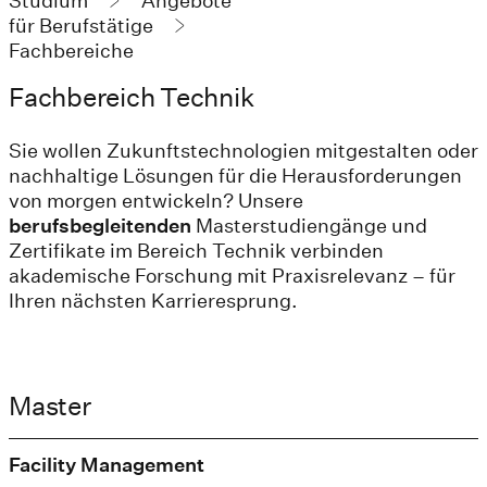
Studium
Angebote
für Berufstätige
Fachbereiche
Fachbereich Technik
Sie wollen Zukunftstechnologien mitgestalten oder
nachhaltige Lösungen für die Herausforderungen
von morgen entwickeln? Unsere
berufsbegleitenden
Masterstudiengänge und
Zertifikate im Bereich Technik verbinden
akademische Forschung mit Praxisrelevanz – für
Ihren nächsten Karrieresprung.
Master
Facility Management