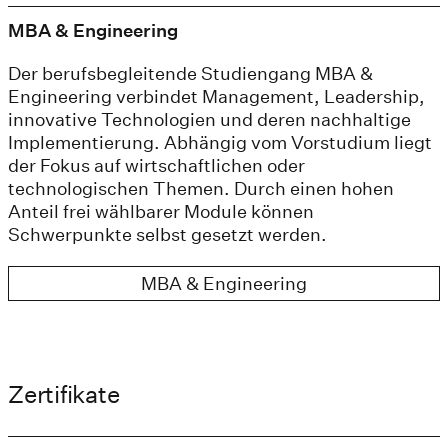
MBA & Engineering
Der berufsbegleitende Studiengang MBA &
Engineering verbindet Management, Leadership,
innovative Technologien und deren nachhaltige
Implementierung. Abhängig vom Vorstudium liegt
der Fokus auf wirtschaftlichen oder
technologischen Themen. Durch einen hohen
Anteil frei wählbarer Module können
Schwerpunkte selbst gesetzt werden.
MBA & Engineering
Zertifikate