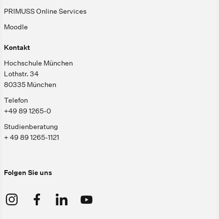
PRIMUSS Online Services
Moodle
Kontakt
Hochschule München
Lothstr. 34
80335 München
Telefon
+49 89 1265-0
Studienberatung
+ 49 89 1265-1121
Folgen Sie uns