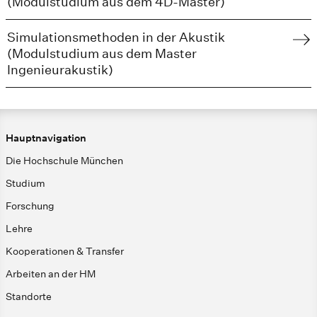
(Modulstudium aus dem 4D-Master)
Simulationsmethoden in der Akustik
(Modulstudium aus dem Master
Ingenieurakustik)
Hauptnavigation
Die Hochschule München
Studium
Forschung
Lehre
Kooperationen & Transfer
Arbeiten an der HM
Standorte