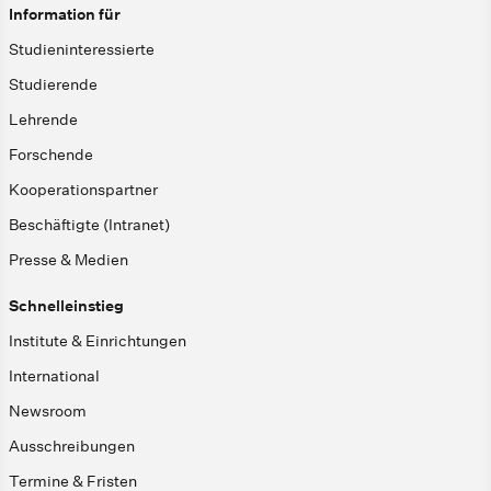
Information für
Studieninteressierte
Studierende
Lehrende
Forschende
Kooperationspartner
Beschäftigte (Intranet)
Presse & Medien
Schnelleinstieg
Institute & Einrichtungen
International
Newsroom
Ausschreibungen
Termine & Fristen