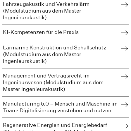
Fahrzeugakustik und Verkehrslärm
(Modulstudium aus dem Master
Ingenieurakustik)
KI-Kompetenzen für die Praxis
Lärmarme Konstruktion und Schallschutz
(Modulstudium aus dem Master
Ingenieurakustik)
Management und Vertragsrecht im
Ingenieurwesen (Modulstudium aus dem
Master Ingenieurakustik)
Manufacturing 5.0 – Mensch und Maschine im
Team: Digitalisierung verstehen und nutzen
Regenerative Energien und Energiebedarf