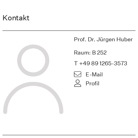
Kontakt
Prof. Dr. Jürgen Huber
Raum: B 252
T +49 89 1265-3573
E-Mail
Profil