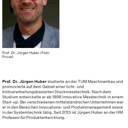
Prof. Dr. Jürgen Huber (Foto:
Privat)
Prof. Dr. Jürgen Huber
studierte an der TUM Maschinenbau und
promovierte auf dem Gebiet einer licht- und
bildverarbeitungsbasierten Druckmesstechnik. Nach dem
Studium entwickelte er ab 1998 innovative Messtechnik in einem
Start-up. Bei verschiedenen mittelständischen Unternehmen war
er in den Bereichen Innovations- und Produktmanagement sowie
in der Systemtechnik tätig. Seit 2013 ist Jürgen Huber an der HM
Professor für Produktentwicklung.