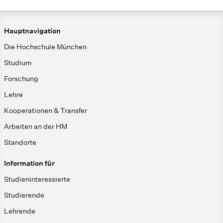
Hauptnavigation
Die Hochschule München
Studium
Forschung
Lehre
Kooperationen & Transfer
Arbeiten an der HM
Standorte
Information für
Studieninteressierte
Studierende
Lehrende