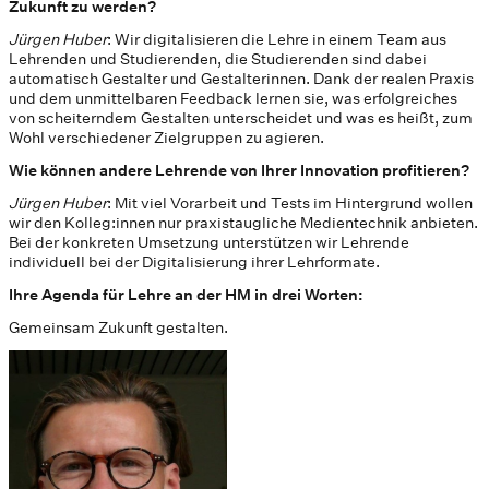
Zukunft zu werden?
Jürgen Huber
: Wir digitalisieren die Lehre in einem Team aus
Lehrenden und Studierenden, die Studierenden sind dabei
automatisch Gestalter und Gestalterinnen. Dank der realen Praxis
und dem unmittelbaren Feedback lernen sie, was erfolgreiches
von scheiterndem Gestalten unterscheidet und was es heißt, zum
Wohl verschiedener Zielgruppen zu agieren.
Wie können andere Lehrende von Ihrer Innovation profitieren?
Jürgen Huber
: Mit viel Vorarbeit und Tests im Hintergrund wollen
wir den Kolleg:innen nur praxistaugliche Medientechnik anbieten.
Bei der konkreten Umsetzung unterstützen wir Lehrende
individuell bei der Digitalisierung ihrer Lehrformate.
Ihre Agenda für Lehre an der HM in drei Worten:
Gemeinsam Zukunft gestalten.