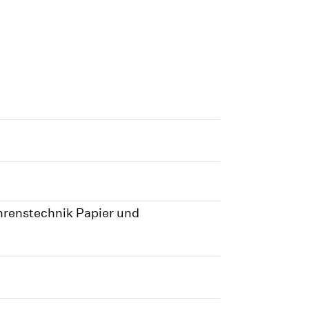
hrenstechnik Papier und