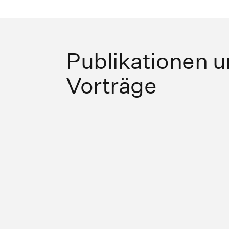
Publikationen 
Vorträge