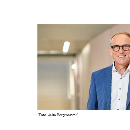
(Foto: Julia Bergmeister)