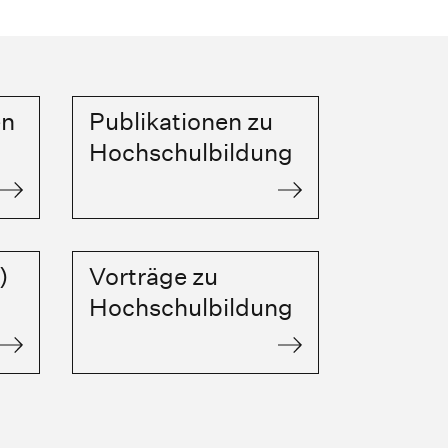
en
Publikationen zu
Hochschulbildung
)
Vorträge zu
Hochschulbildung