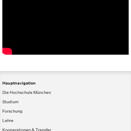
Hauptnavigation
Die Hochschule München
Studium
Forschung
Lehre
Kooperationen & Transfer