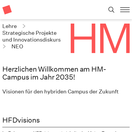
Lehre
Strategische Projekte
und Innovationsdiskurs
NEO
Herzlichen Willkommen am HM-
Campus im Jahr 2035!
Visionen für den hybriden Campus der Zukunft
HFDvisions