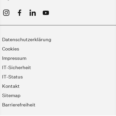
Datenschutzerklärung
Cookies
Impressum
IT-Sicherheit
IT-Status
Kontakt
Sitemap
Barrierefreiheit