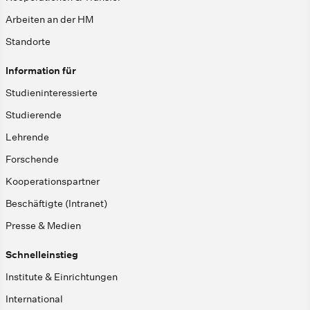
Arbeiten an der HM
Standorte
Information für
Studieninteressierte
Studierende
Lehrende
Forschende
Kooperationspartner
Beschäftigte (Intranet)
Presse & Medien
Schnelleinstieg
Institute & Einrichtungen
International