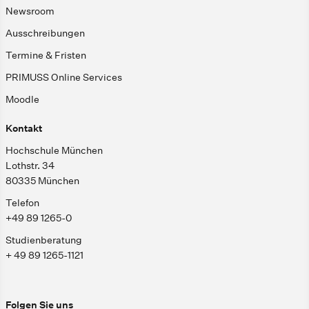
Newsroom
Ausschreibungen
Termine & Fristen
PRIMUSS Online Services
Moodle
Kontakt
Hochschule München
Lothstr. 34
80335 München
Telefon
+49 89 1265-0
Studienberatung
+ 49 89 1265-1121
Folgen Sie uns