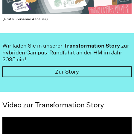
(Grafik: Susanne Asheuer)
Wir laden Sie in unserer
Transformation Story
zur
hybriden Campus-Rundfahrt an der HM im Jahr
2035 ein!
Zur Story
Video zur Transformation Story