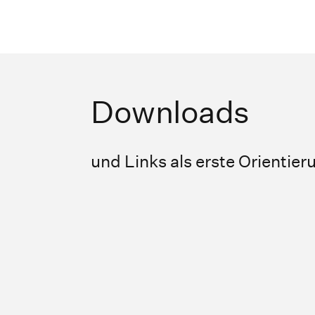
Downloads
und Links als erste Orientier