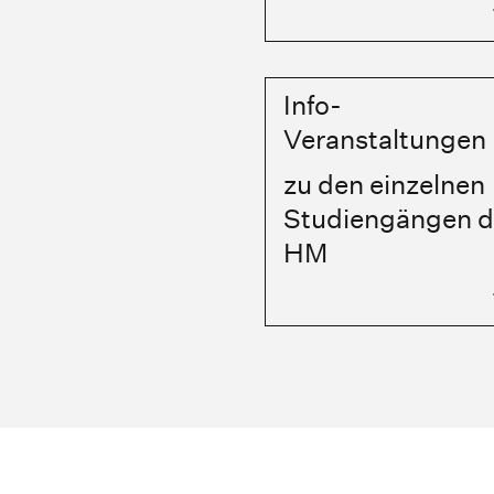
Info-
Veranstaltungen
zu den einzelnen
Studiengängen d
HM