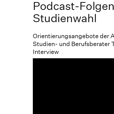
Podcast-Folge
Studienwahl
Orientierungsangebote der A
Studien- und Berufsberater 
Interview