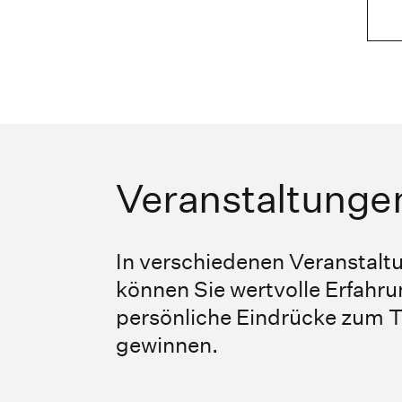
Veranstaltunge
In verschiedenen Veranstalt
können Sie wertvolle Erfahr
persönliche Eindrücke zum
gewinnen.