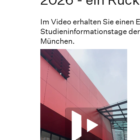
Im Video erhalten Sie einen Ei
Studieninformationstage de
München.