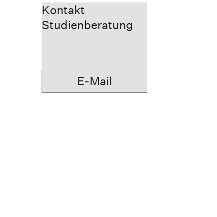
Kontakt
Studienberatung
E-Mail