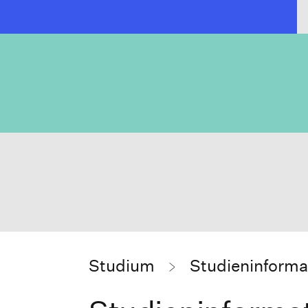
Studium
Studieninforma