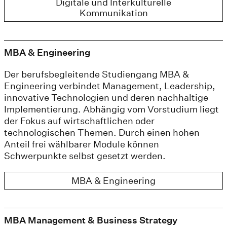
Digitale und Interkulturelle
Kommunikation
MBA & Engineering
Der berufsbegleitende Studiengang MBA &
Engineering verbindet Management, Leadership,
innovative Technologien und deren nachhaltige
Implementierung. Abhängig vom Vorstudium liegt
der Fokus auf wirtschaftlichen oder
technologischen Themen. Durch einen hohen
Anteil frei wählbarer Module können
Schwerpunkte selbst gesetzt werden.
MBA & Engineering
MBA Management & Business Strategy