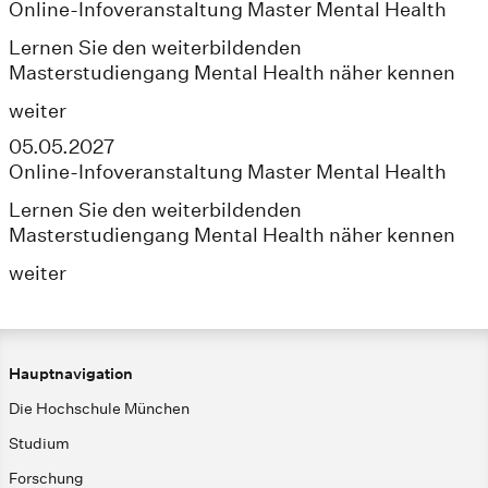
Online-Infoveranstaltung Master Mental Health
Lernen Sie den weiterbildenden
Masterstudiengang Mental Health näher kennen
weiter
05.05.2027
Online-Infoveranstaltung Master Mental Health
Lernen Sie den weiterbildenden
Masterstudiengang Mental Health näher kennen
weiter
Hauptnavigation
Die Hochschule München
Studium
Forschung