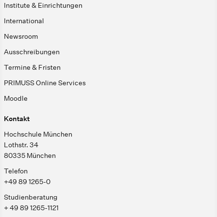
Institute & Einrichtungen
International
Newsroom
Ausschreibungen
Termine & Fristen
PRIMUSS Online Services
Moodle
Kontakt
Hochschule München
Lothstr. 34
80335 München
Telefon
+49 89 1265-0
Studienberatung
+ 49 89 1265-1121