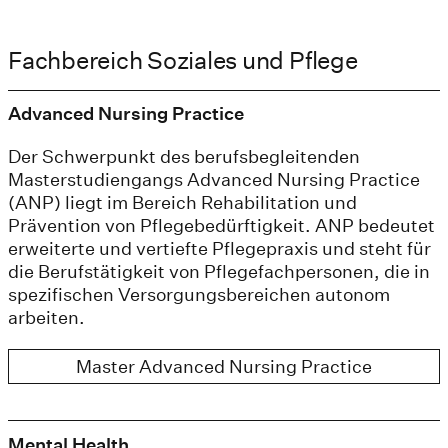
Fachbereich Soziales und Pflege
Advanced Nursing Practice
Der Schwerpunkt des berufsbegleitenden
Masterstudiengangs Advanced Nursing Practice
(ANP) liegt im Bereich Rehabilitation und
Prävention von Pflegebedürftigkeit. ANP bedeutet
erweiterte und vertiefte Pflegepraxis und steht für
die Berufstätigkeit von Pflegefachpersonen, die in
spezifischen Versorgungsbereichen autonom
arbeiten.
Master Advanced Nursing Practice
Mental Health