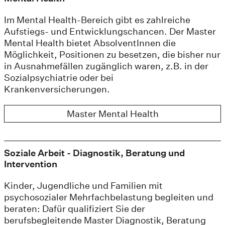
Im Mental Health-Bereich gibt es zahlreiche
Aufstiegs- und Entwicklungschancen. Der Master
Mental Health bietet AbsolventInnen die
Möglichkeit, Positionen zu besetzen, die bisher nur
in Ausnahmefällen zugänglich waren, z.B. in der
Sozialpsychiatrie oder bei
Krankenversicherungen.
Master Mental Health
Soziale Arbeit - Diagnostik, Beratung und
Intervention
Kinder, Jugendliche und Familien mit
psychosozialer Mehrfachbelastung begleiten und
beraten: Dafür qualifiziert Sie der
berufsbegleitende Master Diagnostik, Beratung