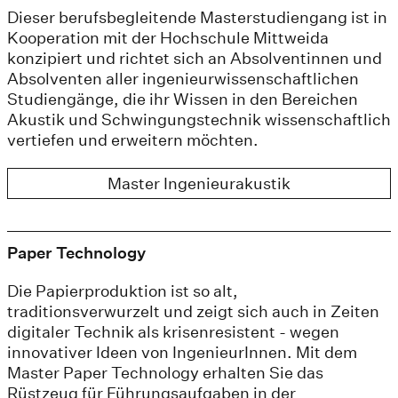
Dieser berufsbegleitende Masterstudiengang ist in
Kooperation mit der Hochschule Mittweida
konzipiert und richtet sich an Absolventinnen und
Absolventen aller ingenieurwissenschaftlichen
Studiengänge, die ihr Wissen in den Bereichen
Akustik und Schwingungstechnik wissenschaftlich
vertiefen und erweitern möchten.
Master Ingenieurakustik
Paper Technology
Die Papierproduktion ist so alt,
traditionsverwurzelt und zeigt sich auch in Zeiten
digitaler Technik als krisenresistent - wegen
innovativer Ideen von IngenieurInnen. Mit dem
Master Paper Technology erhalten Sie das
Rüstzeug für Führungsaufgaben in der