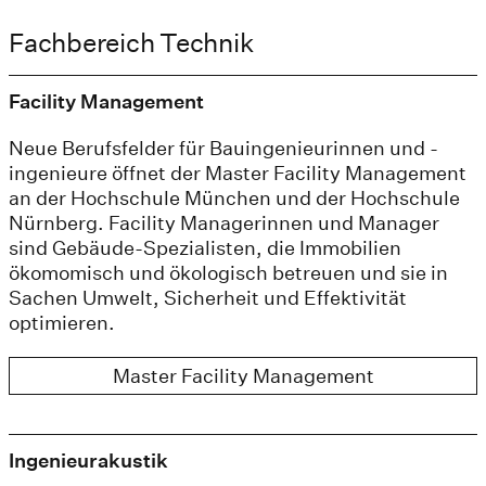
Fachbereich Technik
Facility Management
Neue Berufsfelder für Bauingenieurinnen und -
ingenieure öffnet der Master Facility Management
an der Hochschule München und der Hochschule
Nürnberg. Facility Managerinnen und Manager
sind Gebäude-Spezialisten, die Immobilien
ökomomisch und ökologisch betreuen und sie in
Sachen Umwelt, Sicherheit und Effektivität
optimieren.
Master Facility Management
Ingenieurakustik