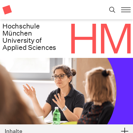
Hochschule
München
University of
Applied Sciences
Inhalte