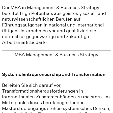
Der MBA in Management & Business Strategy
bereitet High Potentials aus geistes-, sozial- und
naturwissenschaftlichen Berufen auf
Führungsaufgaben in national und international
tätigen Unternehmen vor und qualifiziert sie
optimal für gegenwärtige und zukünftige
Arbeitsmarktbedarfe
MBA Management & Business Strategy
Systems Entrepreneurship and Transformation
Bereiten Sie sich darauf vor,
Transformationsherausforderungen in
internationalen Zusammenhängen zu meistern. Im
Mittelpunkt dieses berufsbegleitenden
Masterstudiengangs stehen systemisches Denken,