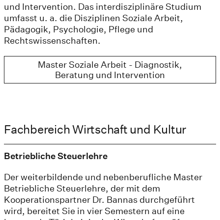
und Intervention. Das interdisziplinäre Studium
umfasst u. a. die Disziplinen Soziale Arbeit,
Pädagogik, Psychologie, Pflege und
Rechtswissenschaften.
Master Soziale Arbeit - Diagnostik,
Beratung und Intervention
Fachbereich Wirtschaft und Kultur
Betriebliche Steuerlehre
Der weiterbildende und nebenberufliche Master
Betriebliche Steuerlehre, der mit dem
Kooperationspartner Dr. Bannas durchgeführt
wird, bereitet Sie in vier Semestern auf eine