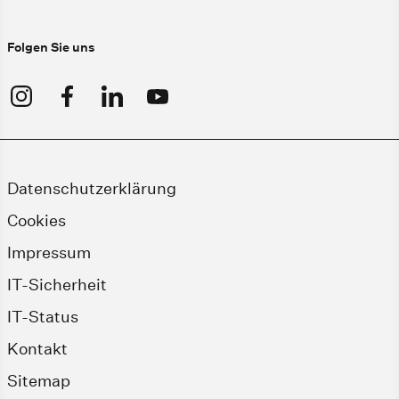
Folgen Sie uns
Datenschutzerklärung
Cookies
Impressum
IT-Sicherheit
IT-Status
Kontakt
Sitemap