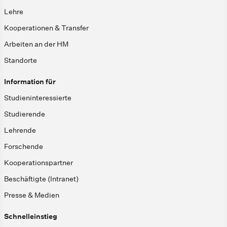
Lehre
Kooperationen & Transfer
Arbeiten an der HM
Standorte
Information für
Studieninteressierte
Studierende
Lehrende
Forschende
Kooperationspartner
Beschäftigte (Intranet)
Presse & Medien
Schnelleinstieg