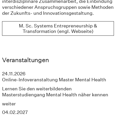
interdisziplinäre Zusammenarbeit, die Einbindung
verschiedener Anspruchsgruppen sowie Methoden
der Zukunfts- und Innovationsgestaltung.
M. Sc. Systems Entrepreneurship &
Transformation (engl. Webseite)
Veranstaltungen
24.11.2026
Online-Infoveranstaltung Master Mental Health
Lernen Sie den weiterbildenden
Masterstudiengang Mental Health näher kennen
weiter
04.02.2027