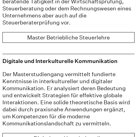
beratende Tätigkeit in der Wirtschaftsprüfung,
Steuerberatung oder dem Rechnungswesen eines
Unternehmens aber auch auf die
Steuerberaterprüfung vor.
Master Betriebliche Steuerlehre
Digitale und Interkulturelle Kommunikation
Der Masterstudiengang vermittelt fundierte
Kenntnisse in interkultureller und digitaler
Kommunikation. Er analysiert deren Bedeutung
und entwickelt Strategien für effektive globale
Interaktionen. Eine solide theoretische Basis wird
dabei durch praxisnahe Anwendungen ergänzt,
um Kompetenzen für die moderne
Kommunikationslandschaft zu vermitteln.