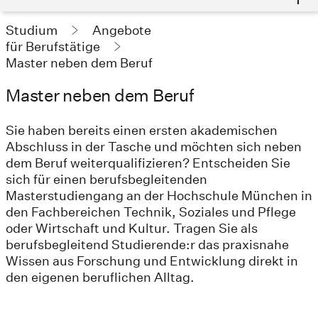
Studium
Angebote
für Berufstätige
Master neben dem Beruf
Master neben dem Beruf
Sie haben bereits einen ersten akademischen
Abschluss in der Tasche und möchten sich neben
dem Beruf weiterqualifizieren? Entscheiden Sie
sich für einen berufsbegleitenden
Masterstudiengang an der Hochschule München in
den Fachbereichen Technik, Soziales und Pflege
oder Wirtschaft und Kultur. Tragen Sie als
berufsbegleitend Studierende:r das praxisnahe
Wissen aus Forschung und Entwicklung direkt in
den eigenen beruflichen Alltag.