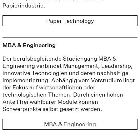
Papierindustrie.
Paper Technology
MBA & Engineering
Der berufsbegleitende Studiengang MBA &
Engineering verbindet Management, Leadership,
innovative Technologien und deren nachhaltige
Implementierung. Abhängig vom Vorstudium liegt
der Fokus auf wirtschaftlichen oder
technologischen Themen. Durch einen hohen
Anteil frei wählbarer Module können
Schwerpunkte selbst gesetzt werden.
MBA & Engineering