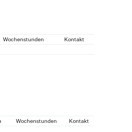
Wochenstunden
Kontakt
m
Wochenstunden
Kontakt