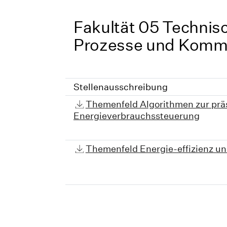
Fakultät 05 Technis
Prozesse und Komm
Stellenausschreibung
Themenfeld Algorithmen zur prä
Energieverbrauchssteuerung
Themenfeld Energie-effizienz 