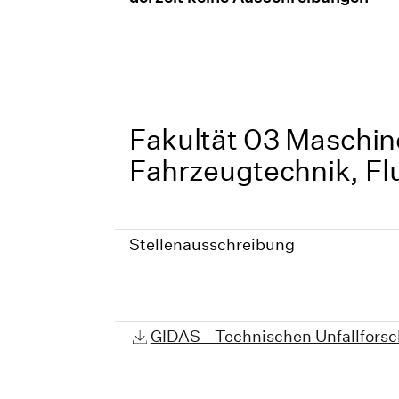
Fakultät 03 Maschi
Fahrzeugtechnik, F
Stellenausschreibung
GIDAS - Technischen Unfallforsc