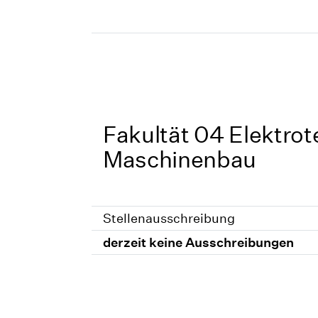
Fakultät 04 Elektro
Maschinenbau
Stellenausschreibung
derzeit keine Ausschreibungen