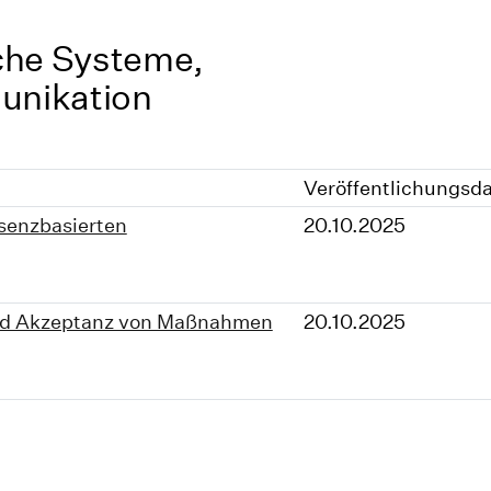
che Systeme,
unikation
Veröffentlichungsd
senzbasierten
20.10.2025
und Akzeptanz von Maßnahmen
20.10.2025