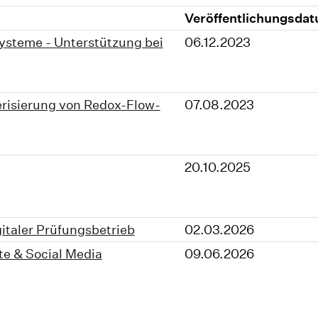
Veröffentlichungsda
systeme - Unterstützung bei
06.12.2023
erisierung von Redox-Flow-
07.08.2023
20.10.2025
gitaler Prüfungsbetrieb
02.03.2026
e & Social Media
09.06.2026