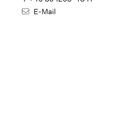
E-Mail