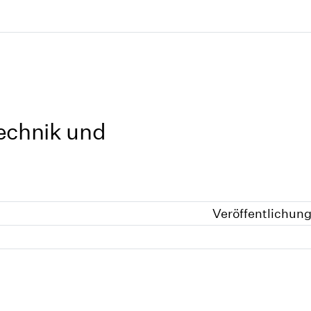
technik und
Veröffentlichun