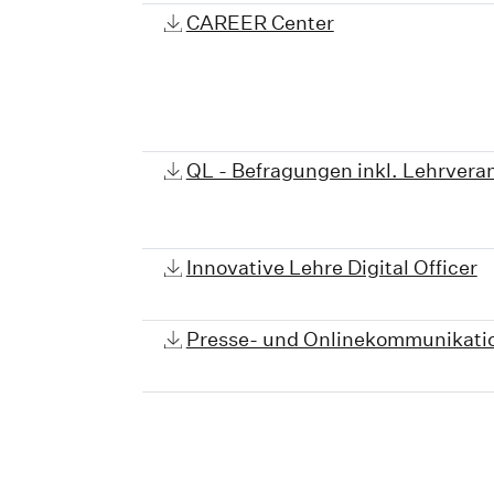
CAREER Center
QL - Befragungen inkl. Lehrvera
Innovative Lehre Digital Officer
Presse- und Onlinekommunikati