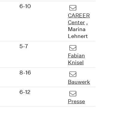
6-10
CAREER
Center
,
Marina
Lehnert
5-7
Fabian
Knisel
8-16
Bauwerk
6-12
Presse