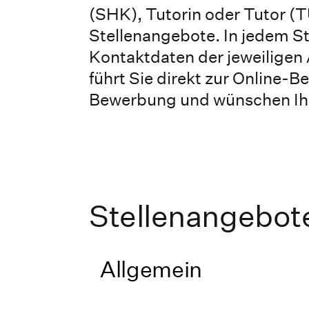
(SHK), Tutorin oder Tutor (TU
Stellenangebote. In jedem St
Kontaktdaten der jeweiligen 
führt Sie direkt zur Online-B
Bewerbung und wünschen Ihne
Stellenangebot
Allgemein