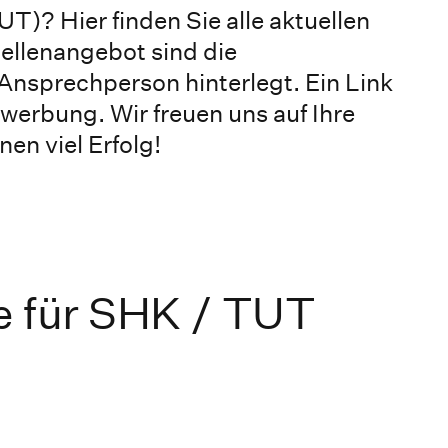
T)? Hier finden Sie alle aktuellen
ellenangebot sind die
Ansprechperson hinterlegt. Ein Link
ewerbung. Wir freuen uns auf Ihre
n viel Erfolg!
e für SHK / TUT