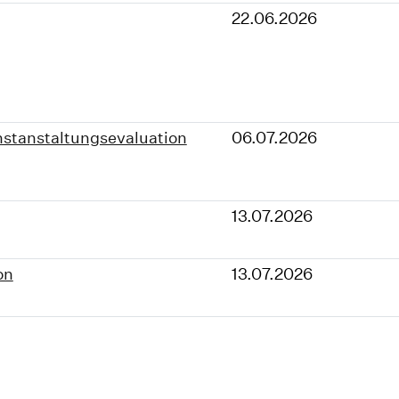
22.06.2026
nstanstaltungsevaluation
06.07.2026
13.07.2026
on
13.07.2026