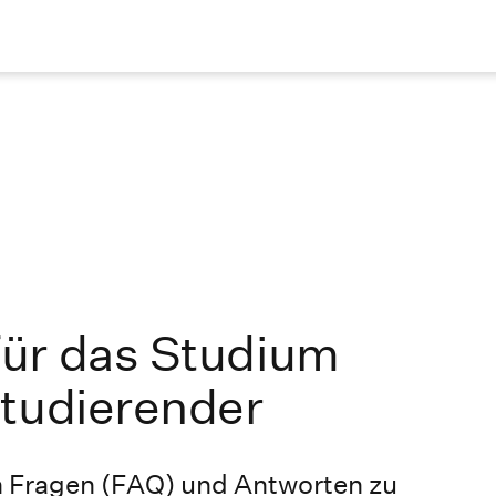
ür das Studium
Studierender
en Fragen (FAQ) und Antworten zu