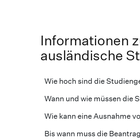
Informationen 
ausländische S
Wie hoch sind die Studien
Wann und wie müssen die S
Wie kann eine Ausnahme vo
Bis wann muss die Beantra