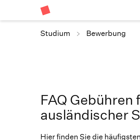
Studium
Bewerbung
FAQ Gebühren f
ausländischer 
Hier finden Sie die häufigst