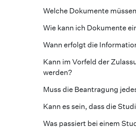
Welche Dokumente müssen 
Wie kann ich Dokumente ei
Wann erfolgt die Informati
Kann im Vorfeld der Zulass
werden?
Muss die Beantragung jedes
Kann es sein, dass die Stu
Was passiert bei einem St