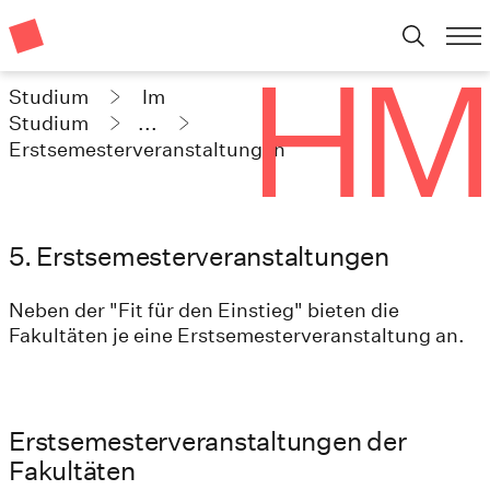
Studium
Im
Studium
...
Erstsemesterveranstaltungen
5. Erstsemesterveranstaltungen
Neben der "Fit für den Einstieg" bieten die
Fakultäten je eine Erstsemesterveranstaltung an.
Erstsemesterveranstaltungen der
Fakultäten