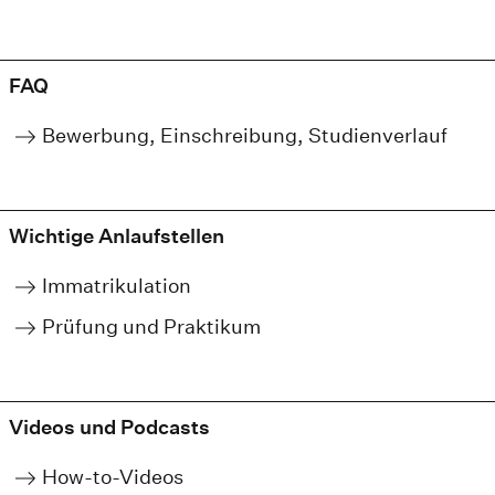
FAQ
Bewerbung, Einschreibung, Studienverlauf
Wichtige Anlaufstellen
Immatrikulation
Prüfung und Praktikum
Videos und Podcasts
How-to-Videos