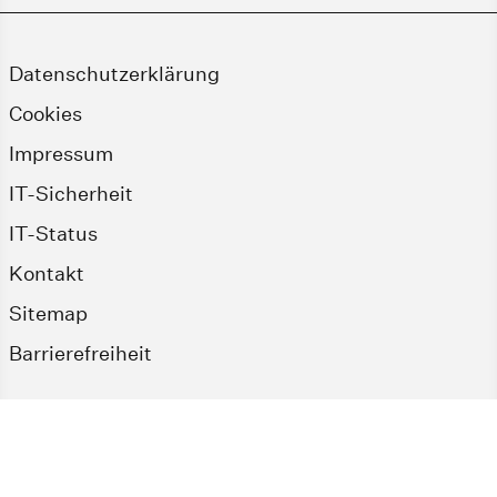
Datenschutzerklärung
Cookies
Impressum
IT-Sicherheit
IT-Status
Kontakt
Sitemap
Barrierefreiheit