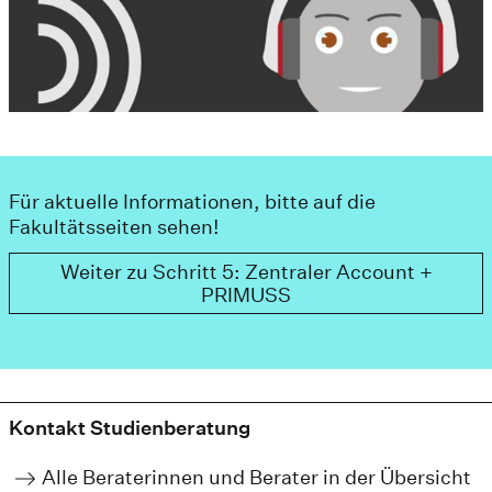
Für aktuelle Informationen, bitte auf die
Fakultätsseiten sehen!
Weiter zu Schritt 5: Zentraler Account +
PRIMUSS
Kontakt Studienberatung
Alle Beraterinnen und Berater in der Übersicht