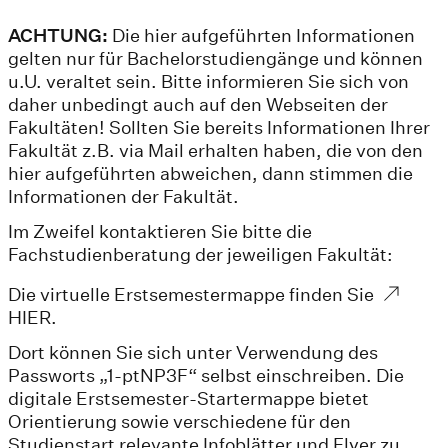
ACHTUNG:
Die hier aufgeführten Informationen
gelten nur für Bachelorstudiengänge und können
u.U. veraltet sein. Bitte informieren Sie sich von
daher unbedingt auch auf den Webseiten der
Fakultäten! Sollten Sie bereits Informationen Ihrer
Fakultät z.B. via Mail erhalten haben, die von den
hier aufgeführten abweichen, dann stimmen die
Informationen der Fakultät.
Im Zweifel kontaktieren Sie bitte die
Fachstudienberatung der jeweiligen Fakultät:
Die virtuelle Erstsemestermappe finden Sie
HIER.
Dort können Sie sich unter Verwendung des
Passworts „1-ptNP3F“ selbst einschreiben. Die
digitale Erstsemester-Startermappe bietet
Orientierung sowie verschiedene für den
Studienstart relevante Infoblätter und Flyer zu