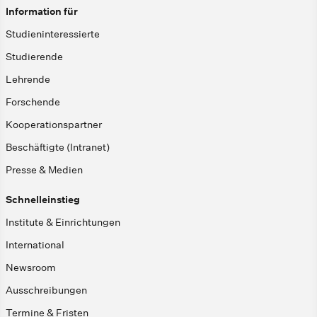
Information für
Studieninteressierte
Studierende
Lehrende
Forschende
Kooperationspartner
Beschäftigte (Intranet)
Presse & Medien
Schnelleinstieg
Institute & Einrichtungen
International
Newsroom
Ausschreibungen
Termine & Fristen