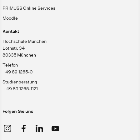
PRIMUSS Online Services
Moodle
Kontakt
Hochschule München
Lothstr. 34
80335 München
Telefon
+49 89 1265-0
Studienberatung
+ 49 89 1265-1121
Folgen Sie uns