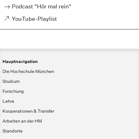
Podcast "Hör mal rein"
YouTube-Playlist
Hauptnavigation
Die Hochschule München
Studium
Forschung
Lehre
Kooperationen & Transfer
Arbeiten an der HM
Standorte