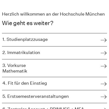
Herzlich willkommen an der Hochschule München
Wie geht es weiter?
1. Studienplatzzusage
2. Immatrikulation
3. Vorkurse
Mathematik
4. Fit für den Einstieg
5. Erstsemesterveranstaltungen