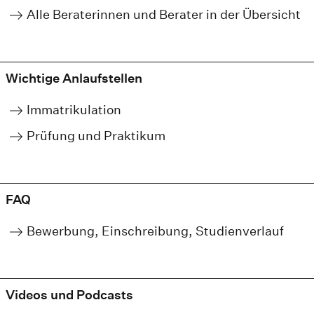
Alle Beraterinnen und Berater in der Übersicht
Wichtige Anlaufstellen
Immatrikulation
Prüfung und Praktikum
FAQ
Bewerbung, Einschreibung, Studienverlauf
Videos und Podcasts