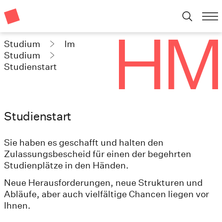
Studium
Im
Studium
Studienstart
Studienstart
Sie haben es geschafft und halten den
Zulassungsbescheid für einen der begehrten
Studienplätze in den Händen.
Neue Herausforderungen, neue Strukturen und
Abläufe, aber auch vielfältige Chancen liegen vor
Ihnen.