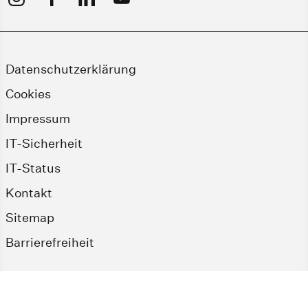
Datenschutzerklärung
Cookies
Impressum
IT-Sicherheit
IT-Status
Kontakt
Sitemap
Barrierefreiheit