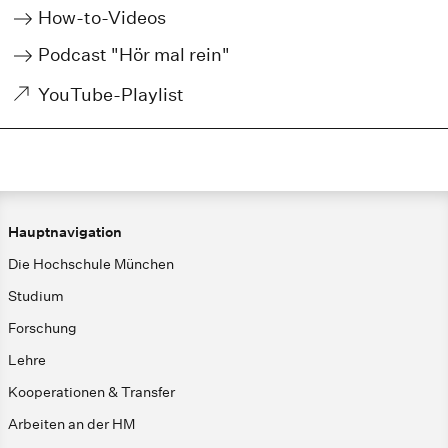
How-to-Videos
Podcast "Hör mal rein"
YouTube-Playlist
Hauptnavigation
Die Hochschule München
Studium
Forschung
Lehre
Kooperationen & Transfer
Arbeiten an der HM