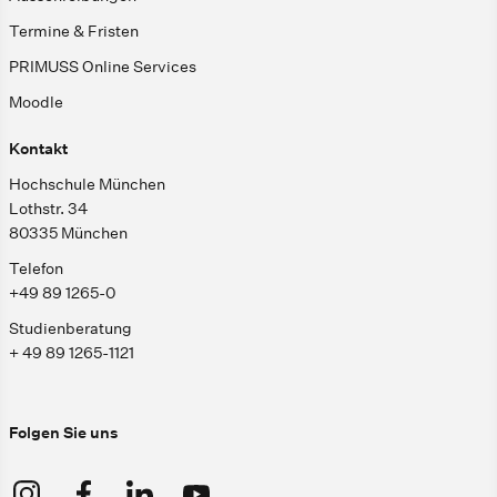
Termine & Fristen
PRIMUSS Online Services
Moodle
Kontakt
Hochschule München
Lothstr. 34
80335 München
Telefon
+49 89 1265-0
Studienberatung
+ 49 89 1265-1121
Folgen Sie uns