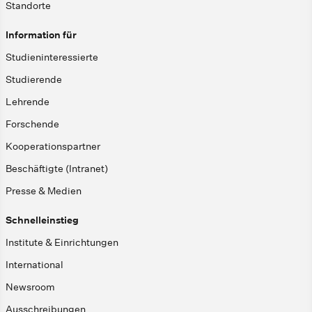
Standorte
Information für
Studieninteressierte
Studierende
Lehrende
Forschende
Kooperationspartner
Beschäftigte (Intranet)
Presse & Medien
Schnelleinstieg
Institute & Einrichtungen
International
Newsroom
Ausschreibungen