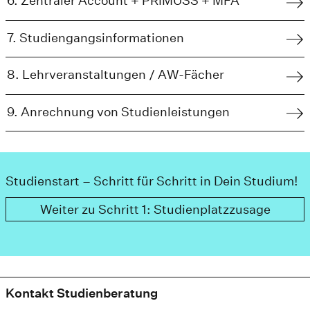
6. Zentraler Account + PRIMUSS + MFA
7. Studiengangsinformationen
8. Lehrveranstaltungen / AW-Fächer
9. Anrechnung von Studienleistungen
Studienstart – Schritt für Schritt in Dein Studium!
Weiter zu Schritt 1: Studienplatzzusage
Kontakt Studienberatung