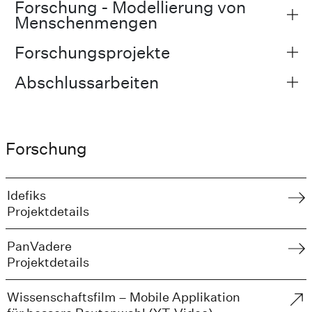
Forschung - Modellierung von
Menschenmengen
Forschungsprojekte
Abschlussarbeiten
Forschung
Idefiks
Projektdetails
PanVadere
Projektdetails
Wissenschaftsfilm – Mobile Applikation