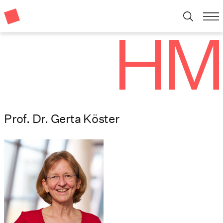
Prof. Dr. Gerta Köster