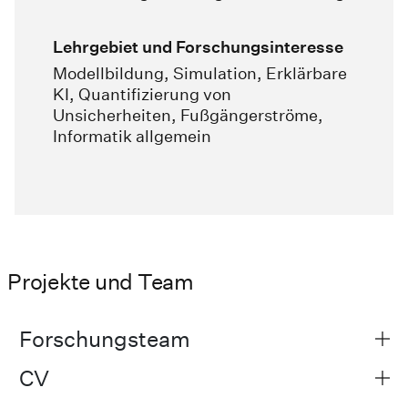
Lehrgebiet und Forschungsinteresse
Modellbildung, Simulation, Erklärbare
KI, Quantifizierung von
Unsicherheiten, Fußgängerströme,
Informatik allgemein
Projekte und Team
Forschungsteam
CV