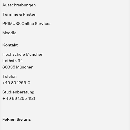
Ausschreibungen
Termine & Fristen
PRIMUSS Online Services
Moodle
Kontakt
Hochschule München
Lothstr. 34
80335 München
Telefon
+49 89 1265-0
Studienberatung
+ 49 89 1265-1121
Folgen Sie uns