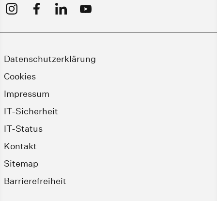
Datenschutzerklärung
Cookies
Impressum
IT-Sicherheit
IT-Status
Kontakt
Sitemap
Barrierefreiheit