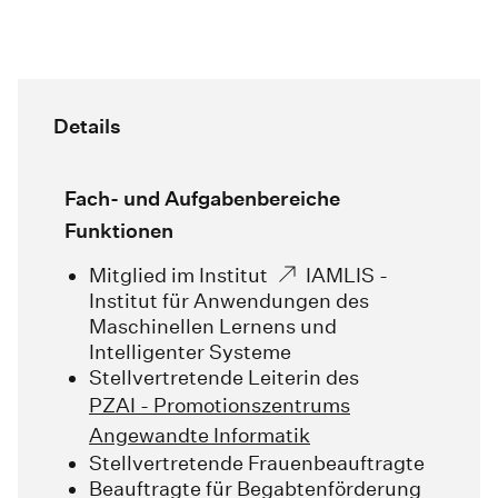
Details
Fach- und Aufgabenbereiche
Funktionen
Mitglied im Institut
IAMLIS -
Institut für Anwendungen des
Maschinellen Lernens und
Intelligenter Systeme
Stellvertretende Leiterin des
PZAI - Promotionszentrums
Angewandte Informatik
Stellvertretende Frauenbeauftragte
Beauftragte für Begabtenförderung