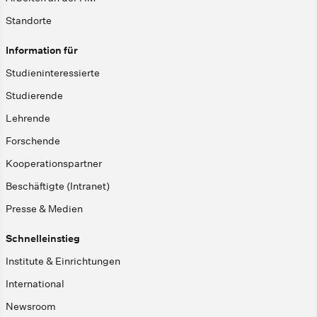
Standorte
Information für
Studieninteressierte
Studierende
Lehrende
Forschende
Kooperationspartner
Beschäftigte (Intranet)
Presse & Medien
Schnelleinstieg
Institute & Einrichtungen
International
Newsroom