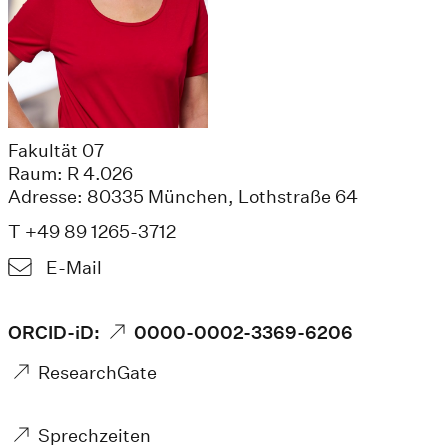
Fakultät 07
Raum: R 4.026
Adresse: 80335 München, Lothstraße 64
T +49 89 1265-3712
E-Mail
ORCID-iD:
0000-0002-3369-6206
ResearchGate
Sprechzeiten