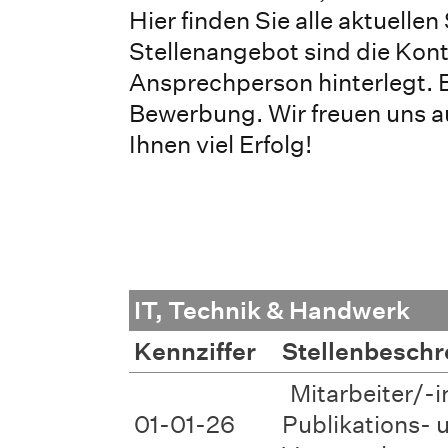
Hier finden Sie alle aktuelle
Stellenangebot sind die Kont
Ansprechperson hinterlegt. Ei
Bewerbung. Wir freuen uns 
Ihnen viel Erfolg!
IT, Technik & Handwerk
Kennziffer
Stellenbesch
Mitarbeiter/-i
01-01-26
Publikations- 