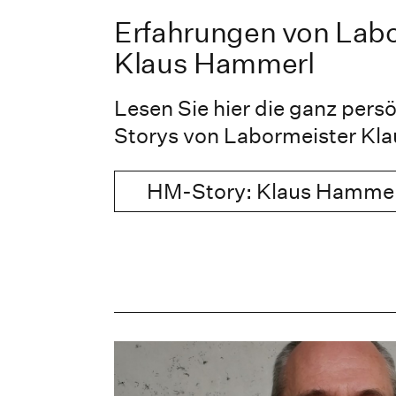
Erfahrungen von Lab
Klaus Hammerl
Lesen Sie hier die ganz per
Storys von Labormeister Kl
HM-Story: Klaus Hamme