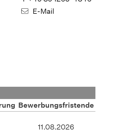
E-Mail
rung
Bewerbungsfristende
11.08.2026