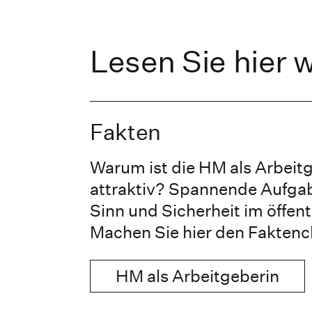
Lesen Sie hier w
Fakten
Warum ist die HM als Arbeit
attraktiv? Spannende Aufgabe
Sinn und Sicherheit im öffent
Machen Sie hier den Faktenc
HM als Arbeitgeberin