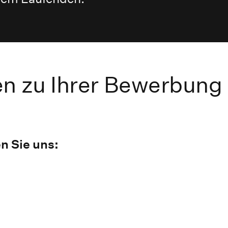
en zu Ihrer Bewerbung
n Sie uns: