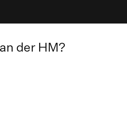
 an der HM?