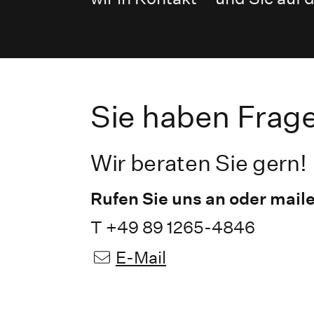
Sie haben Frag
Wir beraten Sie gern!
Rufen Sie uns an oder maile
T +49 89 1265-4846
E-Mail