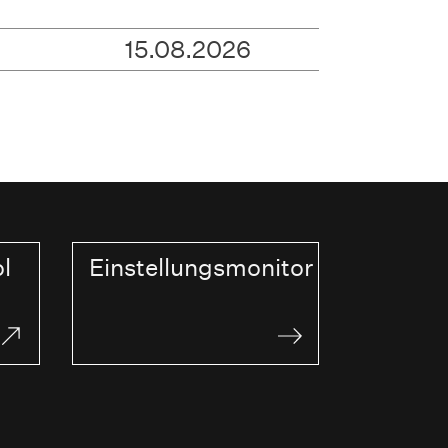
15.08.2026
l
Einstellungsmonitor