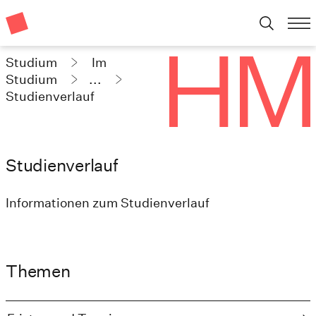
Studium
Im
Studium
...
Studienverlauf
Studienverlauf
Informationen zum Studienverlauf
Themen