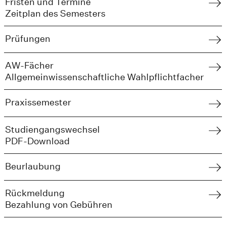
Fristen und Termine
Zeitplan des Semesters
Prüfungen
AW-Fächer
Allgemeinwissenschaftliche Wahlpflichtfacher
Praxissemester
Studiengangswechsel
PDF-Download
Beurlaubung
Rückmeldung
Bezahlung von Gebühren