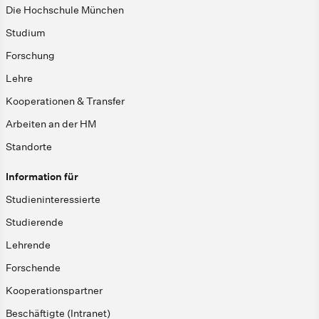
Die Hochschule München
Studium
Forschung
Lehre
Kooperationen & Transfer
Arbeiten an der HM
Standorte
Information für
Studieninteressierte
Studierende
Lehrende
Forschende
Kooperationspartner
Beschäftigte (Intranet)