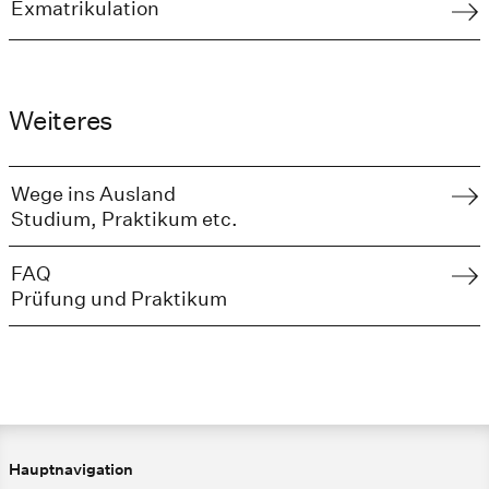
Exmatrikulation
Weiteres
Wege ins Ausland
Studium, Praktikum etc.
FAQ
Prüfung und Praktikum
Hauptnavigation