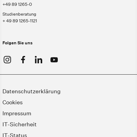
+49 89 1265-0
Studienberatung
+ 49 89 1265-1121
Folgen Sie uns
Datenschutzerklärung
Cookies
Impressum
IT-Sicherheit
IT-Status