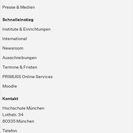
Presse & Medien
Schnelleinstieg
Institute & Einrichtungen
International
Newsroom
Ausschreibungen
Termine & Fristen
PRIMUSS Online Services
Moodle
Kontakt
Hochschule München
Lothstr. 34
80335 München
Telefon