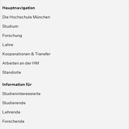
Hauptnavigation
Die Hochschule München
Studium
Forschung
Lehre
Kooperationen & Transfer
Arbeiten an der HM
Standorte
Information für
Studieninteressierte
Studierende
Lehrende
Forschende