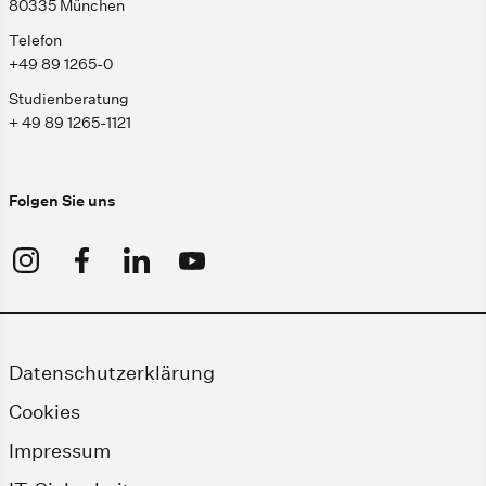
80335 München
Telefon
+49 89 1265-0
Studienberatung
+ 49 89 1265-1121
Folgen Sie uns
Datenschutzerklärung
Cookies
Impressum