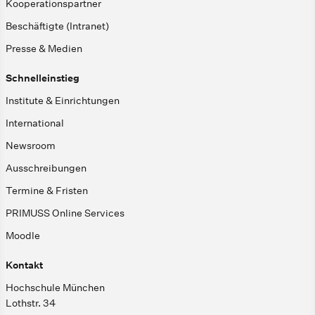
Kooperationspartner
Beschäftigte (Intranet)
Presse & Medien
Schnelleinstieg
Institute & Einrichtungen
International
Newsroom
Ausschreibungen
Termine & Fristen
PRIMUSS Online Services
Moodle
Kontakt
Hochschule München
Lothstr. 34